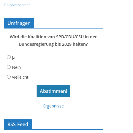
DailyVerses.net
Umfragen
Wird die Koalition von SPD/CDU/CSU in der
Bundesregierung bis 2029 halten?
Ja
Nein
Vielleicht
Ergebnisse
RSS Feed