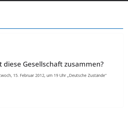
t diese Gesellschaft zusammen?
ttwoch, 15. Februar 2012, um 19 Uhr „Deutsche Zustände“