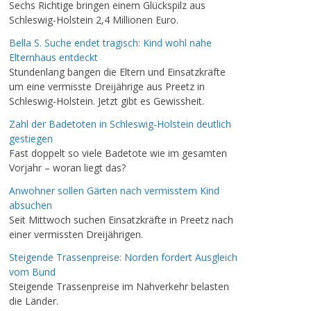
Sechs Richtige bringen einem Glückspilz aus
Schleswig-Holstein 2,4 Millionen Euro.
Bella S. Suche endet tragisch: Kind wohl nahe
Elternhaus entdeckt
Stundenlang bangen die Eltern und Einsatzkräfte
um eine vermisste Dreijährige aus Preetz in
Schleswig-Holstein. Jetzt gibt es Gewissheit.
Zahl der Badetoten in Schleswig-Holstein deutlich
gestiegen
Fast doppelt so viele Badetote wie im gesamten
Vorjahr – woran liegt das?
Anwohner sollen Gärten nach vermisstem Kind
absuchen
Seit Mittwoch suchen Einsatzkräfte in Preetz nach
einer vermissten Dreijährigen.
Steigende Trassenpreise: Norden fordert Ausgleich
vom Bund
Steigende Trassenpreise im Nahverkehr belasten
die Länder.