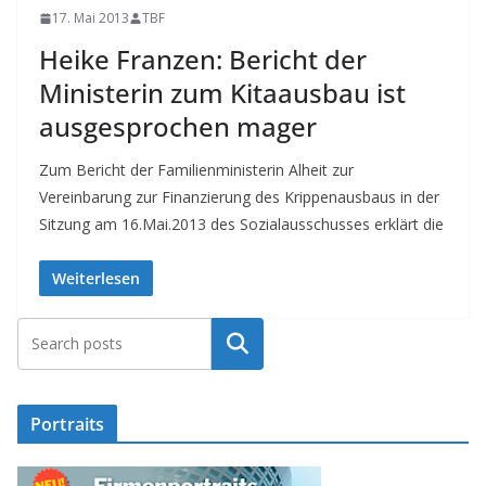
17. Mai 2013
TBF
Heike Franzen: Bericht der
Ministerin zum Kitaausbau ist
ausgesprochen mager
Zum Bericht der Familienministerin Alheit zur
Vereinbarung zur Finanzierung des Krippenausbaus in der
Sitzung am 16.Mai.2013 des Sozialausschusses erklärt die
Weiterlesen
Suchen
Portraits