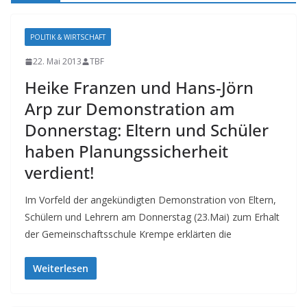
POLITIK & WIRTSCHAFT
22. Mai 2013
TBF
Heike Franzen und Hans-Jörn
Arp zur Demonstration am
Donnerstag: Eltern und Schüler
haben Planungssicherheit
verdient!
Im Vorfeld der angekündigten Demonstration von Eltern,
Schülern und Lehrern am Donnerstag (23.Mai) zum Erhalt
der Gemeinschaftsschule Krempe erklärten die
Weiterlesen