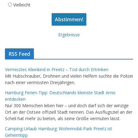
Vielleicht
Ergebnisse
RSS Feed
Vermisstes Kleinkind in Preetz – Tod durch Ertrinken
Mit Hubschrauber, Drohnen und vielen Helfern suchte die Polizei
nach einer vermissten Dreijährigen.
Hamburg Ferien-Tipp: Deutschlands kleinste Stadt Arnis
entdecken
Nur 300 Menschen leben hier – und doch darf sich der winzige
Ort an der Ostsee offiziell Stadt nennen. Das Ausflugsziel an der
Scheli hat mehr zu bieten, als seine Größe vermuten lässt.
Camping-Urlaub Hamburg: Wohnmobil-Park Preetz ist
Geheimtipp