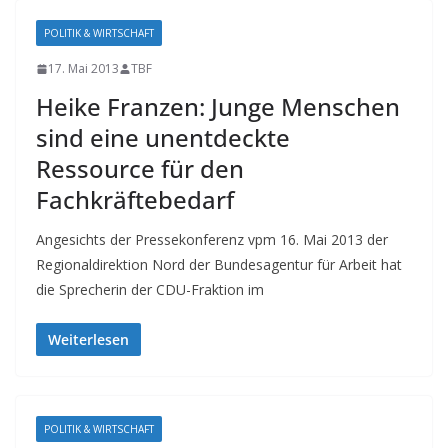
POLITIK & WIRTSCHAFT
17. Mai 2013
TBF
Heike Franzen: Junge Menschen
sind eine unentdeckte
Ressource für den
Fachkräftebedarf
Angesichts der Pressekonferenz vpm 16. Mai 2013 der
Regionaldirektion Nord der Bundesagentur für Arbeit hat
die Sprecherin der CDU-Fraktion im
Weiterlesen
POLITIK & WIRTSCHAFT