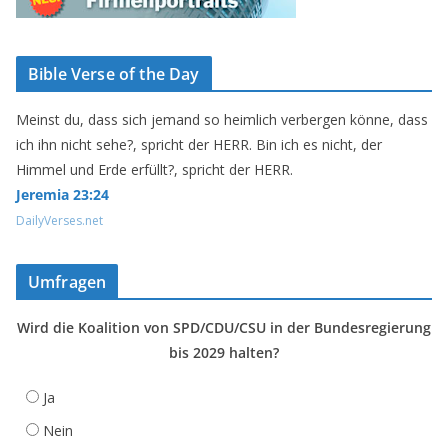
Bible Verse of the Day
Meinst du, dass sich jemand so heimlich verbergen könne, dass
ich ihn nicht sehe?, spricht der HERR. Bin ich es nicht, der
Himmel und Erde erfüllt?, spricht der HERR.
Jeremia 23:24
DailyVerses.net
Umfragen
Wird die Koalition von SPD/CDU/CSU in der Bundesregierung
bis 2029 halten?
Ja
Nein