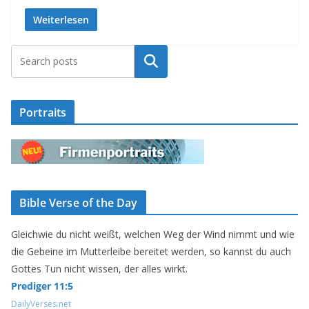
Weiterlesen
Suchen
Portraits
Bible Verse of the Day
Gleichwie du nicht weißt, welchen Weg der Wind nimmt und wie
die Gebeine im Mutterleibe bereitet werden, so kannst du auch
Gottes Tun nicht wissen, der alles wirkt.
Prediger 11:5
DailyVerses.net