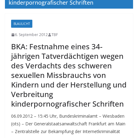
kinderpornografischer Schriften
BLAULICHT
6. September 2012
TBF
BKA: Festnahme eines 34-
jährigen Tatverdächtigen wegen
des Verdachts des schweren
sexuellen Missbrauchs von
Kindern und der Herstellung und
Verbreitung
kinderpornografischer Schriften
06.09.2012 – 15:45 Uhr, Bundeskriminalamt – Wiesbaden
(ots) – Der Generalstaatsanwaltschaft Frankfurt am Main
– Zentralstelle zur Bekämpfung der Internetkriminalität