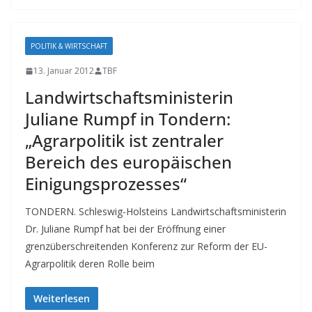
POLITIK & WIRTSCHAFT
13. Januar 2012
TBF
Landwirtschaftsministerin
Juliane Rumpf in Tondern:
„Agrarpolitik ist zentraler
Bereich des europäischen
Einigungsprozesses“
TONDERN. Schleswig-Holsteins Landwirtschaftsministerin
Dr. Juliane Rumpf hat bei der Eröffnung einer
grenzüberschreitenden Konferenz zur Reform der EU-
Agrarpolitik deren Rolle beim
Weiterlesen