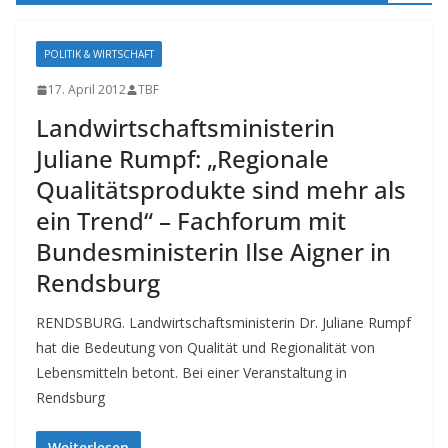
POLITIK & WIRTSCHAFT
17. April 2012
TBF
Landwirtschaftsministerin
Juliane Rumpf: „Regionale
Qualitätsprodukte sind mehr als
ein Trend“ – Fachforum mit
Bundesministerin Ilse Aigner in
Rendsburg
RENDSBURG. Landwirtschaftsministerin Dr. Juliane Rumpf
hat die Bedeutung von Qualität und Regionalität von
Lebensmitteln betont. Bei einer Veranstaltung in
Rendsburg
Weiterlesen