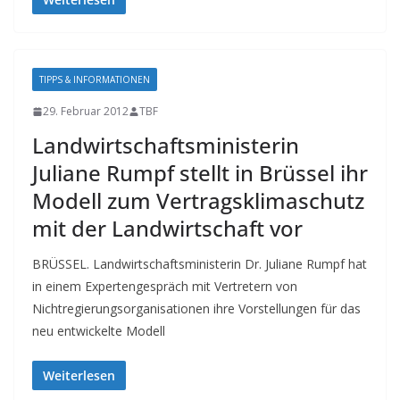
TIPPS & INFORMATIONEN
29. Februar 2012
TBF
Landwirtschaftsministerin
Juliane Rumpf stellt in Brüssel ihr
Modell zum Vertragsklimaschutz
mit der Landwirtschaft vor
BRÜSSEL. Landwirtschaftsministerin Dr. Juliane Rumpf hat
in einem Expertengespräch mit Vertretern von
Nichtregierungsorganisationen ihre Vorstellungen für das
neu entwickelte Modell
Weiterlesen