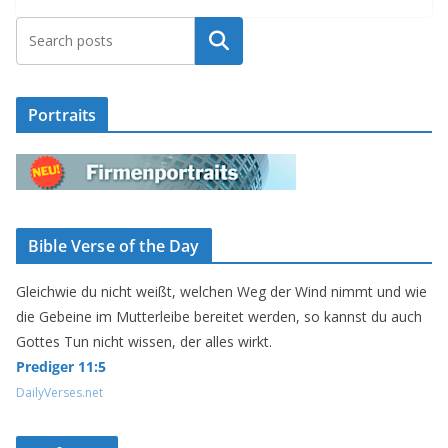
Suchen
Portraits
Bible Verse of the Day
Gleichwie du nicht weißt, welchen Weg der Wind nimmt und wie
die Gebeine im Mutterleibe bereitet werden, so kannst du auch
Gottes Tun nicht wissen, der alles wirkt.
Prediger 11:5
DailyVerses.net