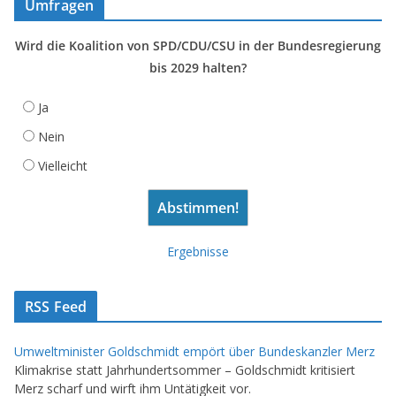
Umfragen
Wird die Koalition von SPD/CDU/CSU in der Bundesregierung
bis 2029 halten?
Ja
Nein
Vielleicht
Ergebnisse
RSS Feed
Umweltminister Goldschmidt empört über Bundeskanzler Merz
Klimakrise statt Jahrhundertsommer – Goldschmidt kritisiert
Merz scharf und wirft ihm Untätigkeit vor.