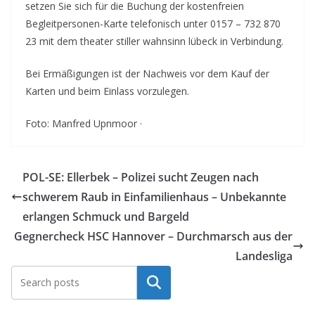
setzen Sie sich für die Buchung der kostenfreien
Begleitpersonen-Karte telefonisch unter 0157 – 732 870
23 mit dem theater stiller wahnsinn lübeck in Verbindung.
Bei Ermäßigungen ist der Nachweis vor dem Kauf der
Karten und beim Einlass vorzulegen.
Foto: Manfred Upnmoor ·
POL-SE: Ellerbek – Polizei sucht Zeugen nach
schwerem Raub in Einfamilienhaus – Unbekannte
erlangen Schmuck und Bargeld
Gegnercheck HSC Hannover – Durchmarsch aus der
Landesliga
Suchen