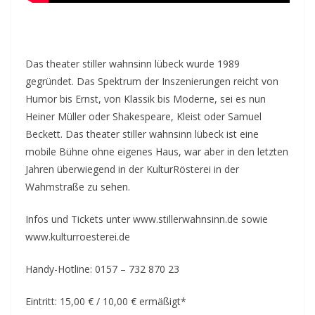
Das theater stiller wahnsinn lübeck wurde 1989
gegründet. Das Spektrum der Inszenierungen reicht von
Humor bis Ernst, von Klassik bis Moderne, sei es nun
Heiner Müller oder Shakespeare, Kleist oder Samuel
Beckett. Das theater stiller wahnsinn lübeck ist eine
mobile Bühne ohne eigenes Haus, war aber in den letzten
Jahren überwiegend in der KulturRösterei in der
Wahmstraße zu sehen.
Infos und Tickets unter www.stillerwahnsinn.de sowie
www.kulturroesterei.de
Handy-Hotline: 0157 – 732 870 23
Eintritt: 15,00 € / 10,00 € ermäßigt*