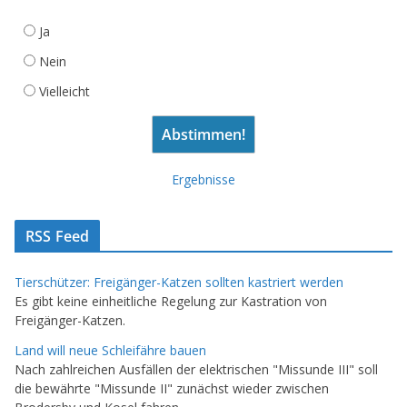
Ja
Nein
Vielleicht
Ergebnisse
RSS Feed
Tierschützer: Freigänger-Katzen sollten kastriert werden
Es gibt keine einheitliche Regelung zur Kastration von
Freigänger-Katzen.
Land will neue Schleifähre bauen
Nach zahlreichen Ausfällen der elektrischen "Missunde III" soll
die bewährte "Missunde II" zunächst wieder zwischen