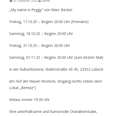
10. Oktober 2025
camel
„My name is Peggy“ von Marc Becker
Freitag, 17.10.25 – Beginn 20:00 Uhr (Premiere)
Samstag, 18.10.25 – Beginn 20:00 Uhr
Freitag, 31.10.25 – Beginn 20:00 Uhr
Samstag, 01.11.25 – Beginn 20:00 Uhr (zum letzten Mal)
in der KulturRösterei, Wahmstraße 43-45, 23552 Lübeck
(im Hof der Neuen Rösterei, Eingang rechts neben dem
Lokal „Remise“)
Einlass immer 19:30 Uhr
Eine unterhaltsame und humorvolle Charakterstudie,