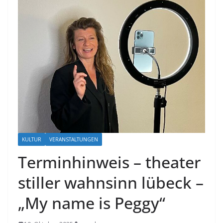
KULTUR
VERANSTALTUNGEN
Terminhinweis – theater
stiller wahnsinn lübeck –
„My name is Peggy“