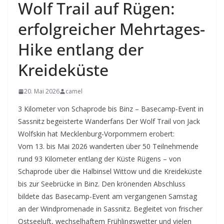
Wolf Trail auf Rügen:
erfolgreicher Mehrtages-
Hike entlang der
Kreideküste
20. Mai 2026
camel
3 Kilometer von Schaprode bis Binz – Basecamp-Event in
Sassnitz begeisterte Wanderfans Der Wolf Trail von Jack
Wolfskin hat Mecklenburg-Vorpommern erobert:
Vom 13. bis Mai 2026 wanderten über 50 Teilnehmende
rund 93 Kilometer entlang der Küste Rügens – von
Schaprode über die Halbinsel Wittow und die Kreideküste
bis zur Seebrücke in Binz. Den krönenden Abschluss
bildete das Basecamp-Event am vergangenen Samstag
an der Windpromenade in Sassnitz. Begleitet von frischer
Ostseeluft, wechselhaftem Frühlingswetter und vielen