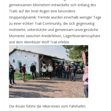
gemeinsamen Kilometern entwickelte sich entlang des
Trails auf der Insel Rügen eine besondere
Gruppendynamik: Fremde wurden innerhalb weniger Tage
zu einer echten Trail-Community, die sich gegenseitig
motivierte, unterstützte und gemeinsam unvergessliche
Momente zwischen Kreidefelsen, Lagerfeueratmosphäre
und dem Abenteuer Wolf Trail erlebte.
Die Route führte die Hiker:innen vom Fährhafen