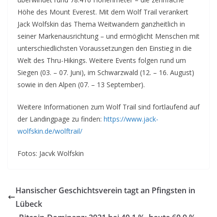
Höhe des Mount Everest. Mit dem Wolf Trail verankert
Jack Wolfskin das Thema Weitwandern ganzheitlich in
seiner Markenausrichtung – und ermöglicht Menschen mit
unterschiedlichsten Voraussetzungen den Einstieg in die
Welt des Thru-Hikings. Weitere Events folgen rund um
Siegen (03. – 07. Juni), im Schwarzwald (12. – 16. August)
sowie in den Alpen (07. – 13 September).
Weitere Informationen zum Wolf Trail sind fortlaufend auf
der Landingpage zu finden:
https://www.jack-
wolfskin.de/wolftrail/
Fotos: Jacvk Wolfskin
Hansischer Geschichtsverein tagt an Pfingsten in
Lübeck