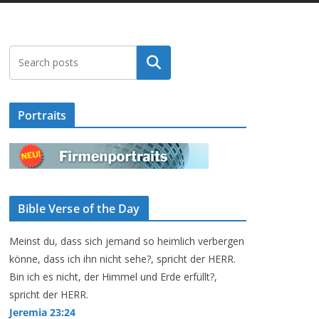
Suchen
Portraits
Bible Verse of the Day
Meinst du, dass sich jemand so heimlich verbergen
könne, dass ich ihn nicht sehe?, spricht der HERR.
Bin ich es nicht, der Himmel und Erde erfüllt?,
spricht der HERR.
Jeremia 23:24