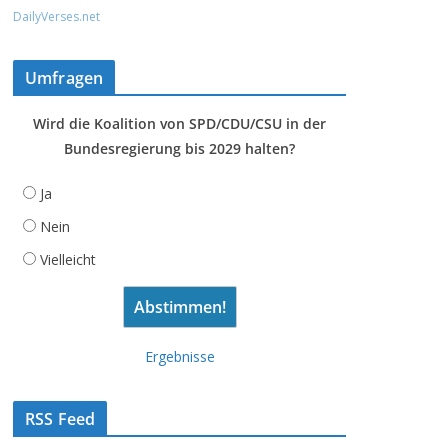
DailyVerses.net
Umfragen
Wird die Koalition von SPD/CDU/CSU in der
Bundesregierung bis 2029 halten?
Ja
Nein
Vielleicht
Ergebnisse
RSS Feed