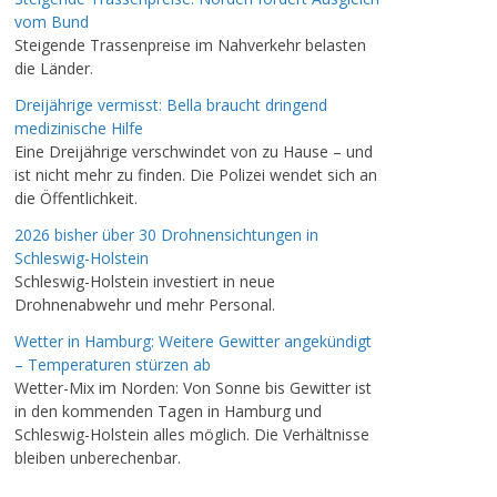
vom Bund
Steigende Trassenpreise im Nahverkehr belasten
die Länder.
Dreijährige vermisst: Bella braucht dringend
medizinische Hilfe
Eine Dreijährige verschwindet von zu Hause – und
ist nicht mehr zu finden. Die Polizei wendet sich an
die Öffentlichkeit.
2026 bisher über 30 Drohnensichtungen in
Schleswig-Holstein
Schleswig-Holstein investiert in neue
Drohnenabwehr und mehr Personal.
Wetter in Hamburg: Weitere Gewitter angekündigt
– Temperaturen stürzen ab
Wetter-Mix im Norden: Von Sonne bis Gewitter ist
in den kommenden Tagen in Hamburg und
Schleswig-Holstein alles möglich. Die Verhältnisse
bleiben unberechenbar.