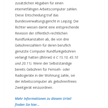
zusätzlichen Abgaben für einen
internetfähigen Arbeitscomputer zahlen.
Diese Entscheidung traf das
Bundesverwaltungsgericht in Leipzig. Die
Richter wiesen damit eine entsprechende
Revision der öffentlich-rechtlichen
Rundfunkanstalten ab, die von drei
Gebührenzahlern für deren beruflich
genutzte Computer Rundfunkgebühren
verlangt hatten (
BVerwG 6 C 15.10, 45.10
und 20.11).
Wenn der Selbstständige
bereits Gebühren für Fernseh- oder
Radiogeräte in der Wohnung zahle, sei
der Arbeitscomputer als gebührenfreies
Zweitgerät einzuordnen.
Mehr Informationen zu diesem Urteil
finden Sie hier…