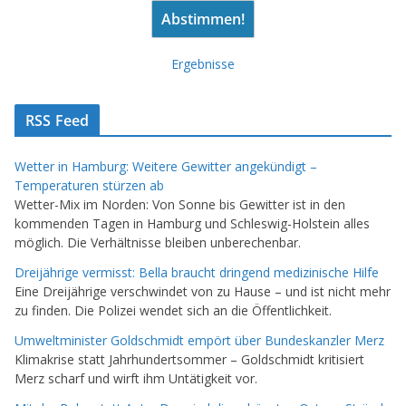
Ergebnisse
RSS Feed
Wetter in Hamburg: Weitere Gewitter angekündigt –
Temperaturen stürzen ab
Wetter-Mix im Norden: Von Sonne bis Gewitter ist in den
kommenden Tagen in Hamburg und Schleswig-Holstein alles
möglich. Die Verhältnisse bleiben unberechenbar.
Dreijährige vermisst: Bella braucht dringend medizinische Hilfe
Eine Dreijährige verschwindet von zu Hause – und ist nicht mehr
zu finden. Die Polizei wendet sich an die Öffentlichkeit.
Umweltminister Goldschmidt empört über Bundeskanzler Merz
Klimakrise statt Jahrhundertsommer – Goldschmidt kritisiert
Merz scharf und wirft ihm Untätigkeit vor.