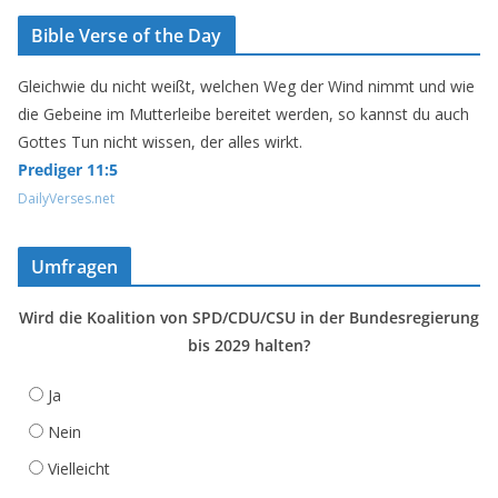
Bible Verse of the Day
Gleichwie du nicht weißt, welchen Weg der Wind nimmt und wie
die Gebeine im Mutterleibe bereitet werden, so kannst du auch
Gottes Tun nicht wissen, der alles wirkt.
Prediger 11:5
DailyVerses.net
Umfragen
Wird die Koalition von SPD/CDU/CSU in der Bundesregierung
bis 2029 halten?
Ja
Nein
Vielleicht