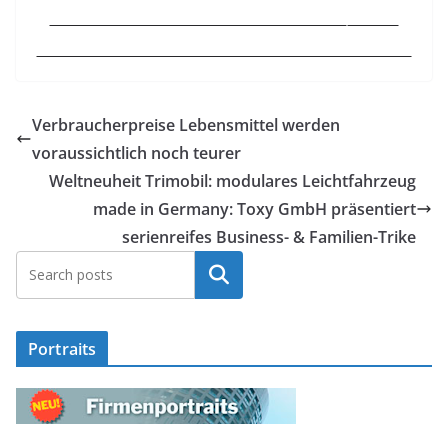
Verbraucherpreise Lebensmittel werden
voraussichtlich noch teurer
Weltneuheit Trimobil: modulares Leichtfahrzeug
made in Germany: Toxy GmbH präsentiert
serienreifes Business- & Familien-Trike
Suchen
Portraits