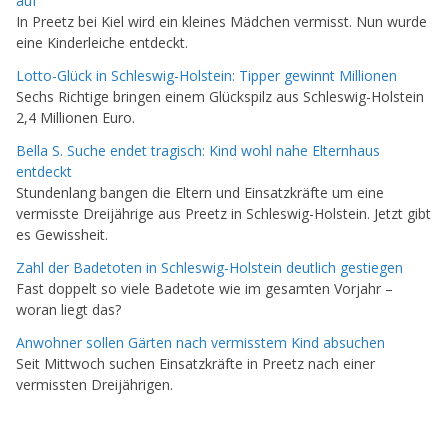
auf
In Preetz bei Kiel wird ein kleines Mädchen vermisst. Nun wurde
eine Kinderleiche entdeckt.
Lotto-Glück in Schleswig-Holstein: Tipper gewinnt Millionen
Sechs Richtige bringen einem Glückspilz aus Schleswig-Holstein
2,4 Millionen Euro.
Bella S. Suche endet tragisch: Kind wohl nahe Elternhaus
entdeckt
Stundenlang bangen die Eltern und Einsatzkräfte um eine
vermisste Dreijährige aus Preetz in Schleswig-Holstein. Jetzt gibt
es Gewissheit.
Zahl der Badetoten in Schleswig-Holstein deutlich gestiegen
Fast doppelt so viele Badetote wie im gesamten Vorjahr –
woran liegt das?
Anwohner sollen Gärten nach vermisstem Kind absuchen
Seit Mittwoch suchen Einsatzkräfte in Preetz nach einer
vermissten Dreijährigen.