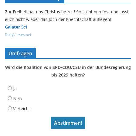
Zur Freiheit hat uns Christus befreit! So steht nun fest und lasst
euch nicht wieder das Joch der Knechtschaft auflegen!
Galater 5:1
DailyVerses.net
Umfragen
Wird die Koalition von SPD/CDU/CSU in der Bundesregierung
bis 2029 halten?
Ja
Nein
Vielleicht