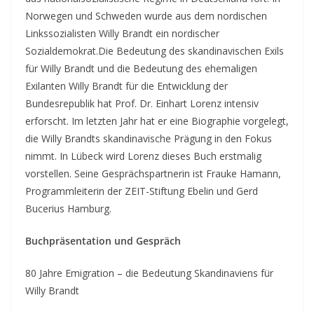
Norwegen und Schweden wurde aus dem nordischen
Linkssozialisten Willy Brandt ein nordischer
Sozialdemokrat.
Die Bedeutung des skandinavischen Exils
für Willy Brandt und die Bedeutung des ehemaligen
Exilanten Willy Brandt für die Entwicklung der
Bundesrepublik hat Prof. Dr. Einhart Lorenz intensiv
erforscht. Im letzten Jahr hat er eine Biographie vorgelegt,
die Willy Brandts skandinavische Prägung in den Fokus
nimmt. In Lübeck wird Lorenz dieses Buch erstmalig
vorstellen. Seine Gesprächspartnerin ist Frauke Hamann,
Programmleiterin der ZEIT-Stiftung Ebelin und Gerd
Bucerius Hamburg.
Buchpräsentation und Gespräch
80 Jahre Emigration – die Bedeutung Skandinaviens für
Willy Brandt