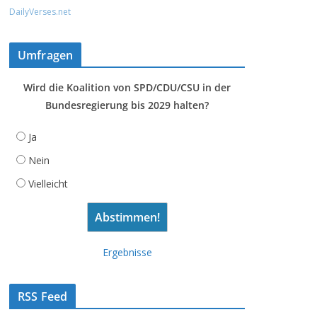
DailyVerses.net
Umfragen
Wird die Koalition von SPD/CDU/CSU in der
Bundesregierung bis 2029 halten?
Ja
Nein
Vielleicht
Ergebnisse
RSS Feed