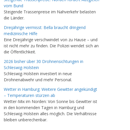
vom Bund
Steigende Trassenpreise im Nahverkehr belasten
die Länder.
Dreijährige vermisst: Bella braucht dringend
medizinische Hilfe
Eine Dreijährige verschwindet von zu Hause – und
ist nicht mehr zu finden. Die Polizei wendet sich an
die Öffentlichkeit.
2026 bisher über 30 Drohnensichtungen in
Schleswig-Holstein
Schleswig-Holstein investiert in neue
Drohnenabwehr und mehr Personal.
Wetter in Hamburg: Weitere Gewitter angekündigt
– Temperaturen stürzen ab
Wetter-Mix im Norden: Von Sonne bis Gewitter ist
in den kommenden Tagen in Hamburg und
Schleswig-Holstein alles möglich. Die Verhältnisse
bleiben unberechenbar.