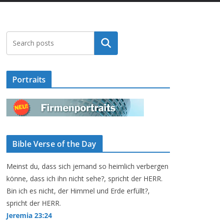
Suchen
Portraits
Bible Verse of the Day
Meinst du, dass sich jemand so heimlich verbergen
könne, dass ich ihn nicht sehe?, spricht der HERR.
Bin ich es nicht, der Himmel und Erde erfüllt?,
spricht der HERR.
Jeremia 23:24