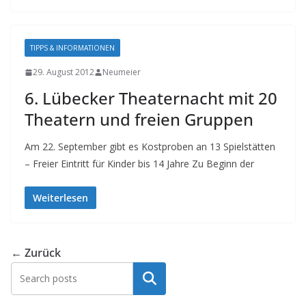
TIPPS & INFORMATIONEN
29. August 2012
Neumeier
6. Lübecker Theaternacht mit 20
Theatern und freien Gruppen
Am 22. September gibt es Kostproben an 13 Spielstätten
– Freier Eintritt für Kinder bis 14 Jahre Zu Beginn der
Weiterlesen
← Zurück
Suchen