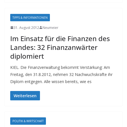
TIPPS & INFORMATIONEN
31. August 2012
Neumeier
Im Einsatz für die Finanzen des
Landes: 32 Finanzanwärter
diplomiert
KIEL. Die Finanzverwaltung bekommt Verstärkung: Am
Freitag, den 31.8.2012, nehmen 32 Nachwuchskräfte ihr
Diplom entgegen. Alle wissen bereits, wie es
Weiterlesen
POLITIK & WIRTSCHAFT