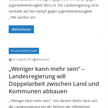
Jugendarbeitslosigkeit MÖLLN. Die Landesregierung setzt
verstärkt auf den Kampf gegen Jugendarbeitslosigkeit.
„“Wir werden uns
Weiterlesen
POLITIK & WIRTSCHAFT
29. August 2012
Neumeier
„Weniger kann mehr sein“ –
Landesregierung will
Doppelarbeit zwischen Land und
Kommunen abbauen
„“Weniger kann mehr sein““. Von diesem Motto lässt sich
die Landesregierung bei der Reform der öffentlichen