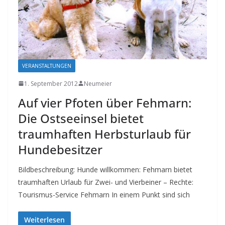
VERANSTALTUNGEN
1. September 2012
Neumeier
Auf vier Pfoten über Fehmarn:
Die Ostseeinsel bietet
traumhaften Herbsturlaub für
Hundebesitzer
Bildbeschreibung: Hunde willkommen: Fehmarn bietet
traumhaften Urlaub für Zwei- und Vierbeiner – Rechte:
Tourismus-Service Fehmarn In einem Punkt sind sich
Weiterlesen