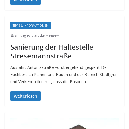
TIPPS & INFORMATIONEN
31. August 2012
Neumeier
Sanierung der Haltestelle
Stresemannstraße
Ausfahrt Antoniastraße vorübergehend gesperrt Der
Fachbereich Planen und Bauen und der Bereich Stadtgrün
und Verkehr teilen mit, dass die Busbucht
Weiterlesen