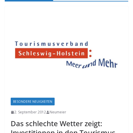
BESONDERE NEUIGKEITEN
2. September 2012
Neumeier
Das schlechte Wetter zeigt:
Investitionen in den Tourismus