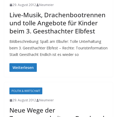
29. August 2012
Neumeier
Live-Musik, Drachenbootrennen
und tolle Angebote für Kinder
beim 3. Geesthachter Elbfest
Bildbeschreibung: Spaß am Elbufer: Tolle Unterhaltung
beim 3. Geesthachter Elbfest – Rechte: Touristinformation
Stadt Geesthacht Endlich ist es wieder so
Weiterlesen
POLITIK & WIRTSCHAFT
29. August 2012
Neumeier
Neue Wege der