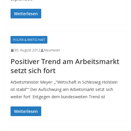
Weiterlesen
POLITIK & WIRTSCHAFT
30. August 2012
Neumeier
Positiver Trend am Arbeitsmarkt
setzt sich fort
Arbeitsminister Meyer: „“Wirtschaft in Schleswig-Holstein
ist stabil““ Der Aufschwung am Arbeitsmarkt setzt sich
weiter fort: Entgegen dem bundesweiten Trend ist
Weiterlesen