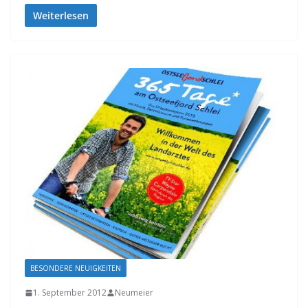
Weiterlesen
BESONDERE NEUIGKEITEN
1. September 2012
Neumeier