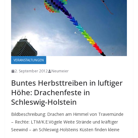
VERANSTALTUNGEN
2. September 2012
Neumeier
Buntes Herbsttreiben in luftiger
Höhe: Drachenfeste in
Schleswig-Holstein
Bildbeschreibung: Drachen am Himmel von Travemünde
– Rechte: LTM/K.E.Vögele Weite Strände und kräftiger
Seewind – an Schleswig-Holsteins Küsten finden kleine