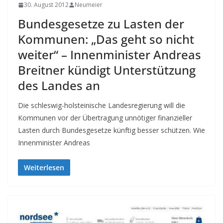
30. August 2012
Neumeier
Bundesgesetze zu Lasten der
Kommunen: „Das geht so nicht
weiter“ – Innenminister Andreas
Breitner kündigt Unterstützung
des Landes an
Die schleswig-holsteinische Landesregierung will die
Kommunen vor der Übertragung unnötiger finanzieller
Lasten durch Bundesgesetze künftig besser schützen. Wie
Innenminister Andreas
Weiterlesen