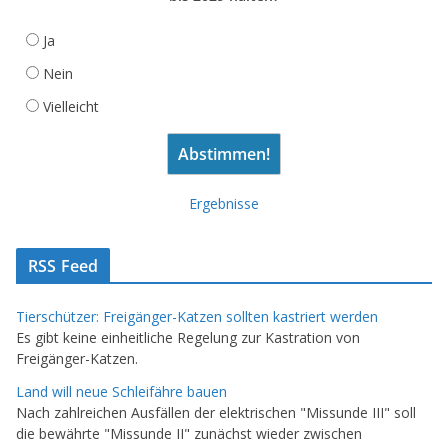
Ja
Nein
Vielleicht
Ergebnisse
RSS Feed
Tierschützer: Freigänger-Katzen sollten kastriert werden
Es gibt keine einheitliche Regelung zur Kastration von
Freigänger-Katzen.
Land will neue Schleifähre bauen
Nach zahlreichen Ausfällen der elektrischen "Missunde III" soll
die bewährte "Missunde II" zunächst wieder zwischen