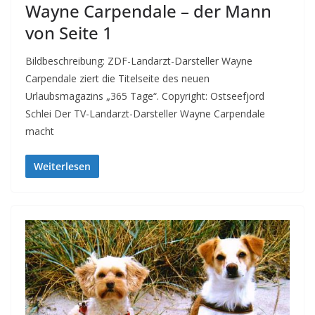
Wayne Carpendale – der Mann
von Seite 1
Bildbeschreibung: ZDF-Landarzt-Darsteller Wayne
Carpendale ziert die Titelseite des neuen
Urlaubsmagazins „365 Tage“. Copyright: Ostseefjord
Schlei Der TV-Landarzt-Darsteller Wayne Carpendale
macht
Weiterlesen