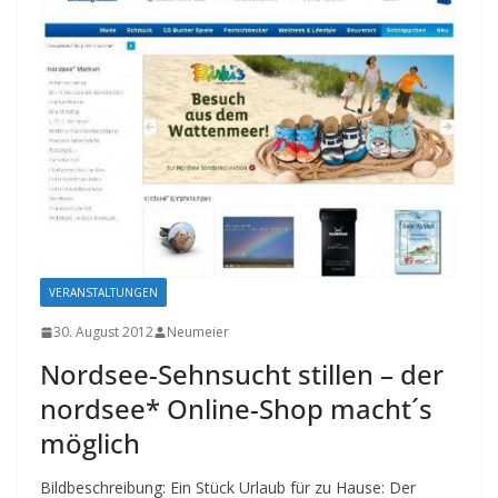
VERANSTALTUNGEN
30. August 2012
Neumeier
Nordsee-Sehnsucht stillen – der
nordsee* Online-Shop macht´s
möglich
Bildbeschreibung: Ein Stück Urlaub für zu Hause: Der