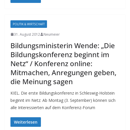
POLITIK & WIRTSCHAFT
31. August 2012
Neumeier
Bildungsministerin Wende: „Die
Bildungskonferenz beginnt im
Netz“ / Konferenz online:
Mitmachen, Anregungen geben,
die Meinung sagen
KIEL. Die erste Bildungskonferenz in Schleswig-Holstein
beginnt im Netz: Ab Montag (3. September) können sich
alle Interessierten auf dem Konferenz-Forum
Weiterlesen