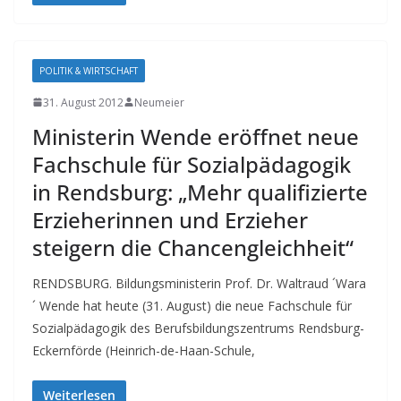
POLITIK & WIRTSCHAFT
31. August 2012
Neumeier
Ministerin Wende eröffnet neue
Fachschule für Sozialpädagogik
in Rendsburg: „Mehr qualifizierte
Erzieherinnen und Erzieher
steigern die Chancengleichheit“
RENDSBURG. Bildungsministerin Prof. Dr. Waltraud ´Wara
´ Wende hat heute (31. August) die neue Fachschule für
Sozialpädagogik des Berufsbildungszentrums Rendsburg-
Eckernförde (Heinrich-de-Haan-Schule,
Weiterlesen