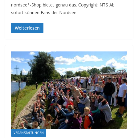
nordsee*-Shop bietet genau das. Copyright: NTS Ab
sofort können Fans der Nordsee
Weiterlesen
VERANSTALTUNGEN