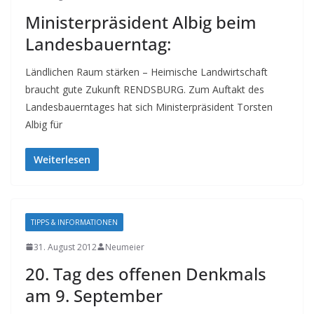
Ministerpräsident Albig beim
Landesbauerntag:
Ländlichen Raum stärken – Heimische Landwirtschaft
braucht gute Zukunft RENDSBURG. Zum Auftakt des
Landesbauerntages hat sich Ministerpräsident Torsten
Albig für
Weiterlesen
TIPPS & INFORMATIONEN
31. August 2012
Neumeier
20. Tag des offenen Denkmals
am 9. September