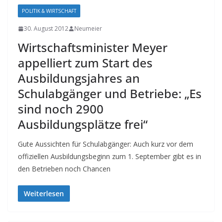
POLITIK & WIRTSCHAFT
30. August 2012
Neumeier
Wirtschaftsminister Meyer
appelliert zum Start des
Ausbildungsjahres an
Schulabgänger und Betriebe: „Es
sind noch 2900
Ausbildungsplätze frei“
Gute Aussichten für Schulabgänger: Auch kurz vor dem
offiziellen Ausbildungsbeginn zum 1. September gibt es in
den Betrieben noch Chancen
Weiterlesen