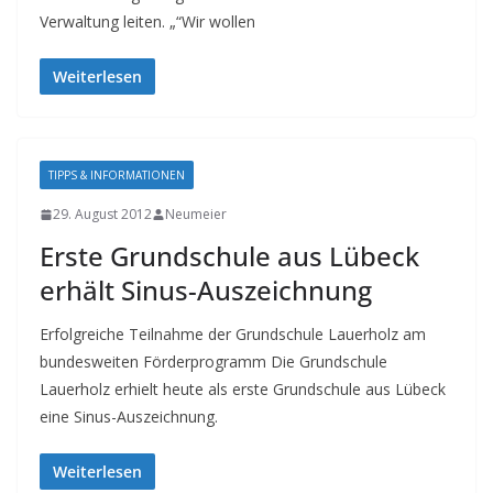
Verwaltung leiten. „“Wir wollen
Weiterlesen
TIPPS & INFORMATIONEN
29. August 2012
Neumeier
Erste Grundschule aus Lübeck
erhält Sinus-Auszeichnung
Erfolgreiche Teilnahme der Grundschule Lauerholz am
bundesweiten Förderprogramm Die Grundschule
Lauerholz erhielt heute als erste Grundschule aus Lübeck
eine Sinus-Auszeichnung.
Weiterlesen