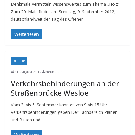
Denkmale vermitteln wissenswertes zum Thema „Holz“
Zum 20. Male findet am Sonntag, 9. September 2012,
deutschlandweit der Tag des Offenen
Weiterlesen
KULTUR
31. August 2012
Neumeier
Verkehrsbehinderungen an der
Straßenbrücke Wesloe
Vom 3. bis 5. September kann es von 9 bis 15 Uhr
Verkehrsbehinderungen geben Der Fachbereich Planen
und Bauen und
Weiterlesen