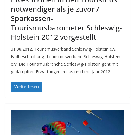
notwendiger als je zuvor /
Sparkassen-
Tourismusbarometer Schleswig-
Holstein 2012 vorgestellt
31.08.2012, Tourismusverband Schleswig-Holstein e.V.
Bildbeschreibung: Tourismusverband Schleswig-Holstein
e.V. Die Tourismusbranche Schleswig-Holstein geht mit
gedämpften Erwartungen in das restliche Jahr 2012.
Weiterlesen