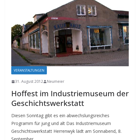
VERANSTALTUNGEN
31. August 2012
Neumeier
Hoffest im Industriemuseum der
Geschichtswerkstatt
Diesen Sonntag gibt es ein abwechslungsreiches
Programm für jung und alt Das Industriemuseum
Geschichtswerkstatt Herrenwyk lädt am Sonnabend, 8.
September,