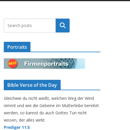
Suchen
Portraits
Bible Verse of the Day
Gleichwie du nicht weißt, welchen Weg der Wind
nimmt und wie die Gebeine im Mutterleibe bereitet
werden, so kannst du auch Gottes Tun nicht
wissen, der alles wirkt.
Prediger 11:5