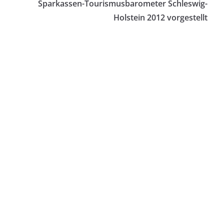
Sparkassen-Tourismusbarometer Schleswig-
Holstein 2012 vorgestellt