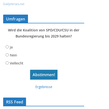
DailyVerses.net
Umfragen
Wird die Koalition von SPD/CDU/CSU in der
Bundesregierung bis 2029 halten?
Ja
Nein
Vielleicht
Ergebnisse
RSS Feed