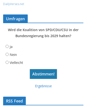
DailyVerses.net
Umfragen
Wird die Koalition von SPD/CDU/CSU in der
Bundesregierung bis 2029 halten?
Ja
Nein
Vielleicht
Ergebnisse
RSS Feed