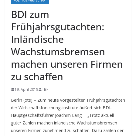
POLITIK & WIRTSCHAFT
BDI zum
Frühjahrsgutachten:
Inländische
Wachstumsbremsen
machen unseren Firmen
zu schaffen
19. April 2018
TBF
Berlin (ots) – Zum heute vorgestellten Frühjahrsgutachten
der Wirtschaftsforschungsinstitute äußert sich BDI-
Hauptgeschäftsführer Joachim Lang: – „Trotz aktuell
guter Zahlen machen inländische Wachstumsbremsen
unseren Firmen zunehmend zu schaffen.
Dazu zählen der