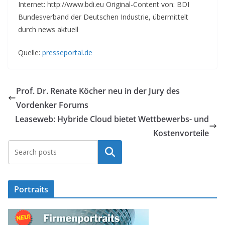
Internet: http://www.bdi.eu Original-Content von: BDI
Bundesverband der Deutschen Industrie, übermittelt
durch news aktuell
Quelle:
presseportal.de
Prof. Dr. Renate Köcher neu in der Jury des
Vordenker Forums
Leaseweb: Hybride Cloud bietet Wettbewerbs- und
Kostenvorteile
Suchen
Portraits