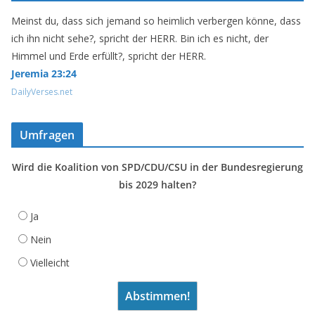
Meinst du, dass sich jemand so heimlich verbergen könne, dass
ich ihn nicht sehe?, spricht der HERR. Bin ich es nicht, der
Himmel und Erde erfüllt?, spricht der HERR.
Jeremia 23:24
DailyVerses.net
Umfragen
Wird die Koalition von SPD/CDU/CSU in der Bundesregierung
bis 2029 halten?
Ja
Nein
Vielleicht