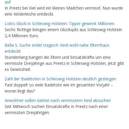
auf
In Preetz bei Kiel wird ein kleines Mädchen vermisst. Nun wurde
eine Kinderleiche entdeckt.
Lotto-Glück in Schleswig-Holstein: Tipper gewinnt Millionen
Sechs Richtige bringen einem Glückspilz aus Schleswig-Holstein
2,4 Millionen Euro.
Bella S. Suche endet tragisch: Kind wohl nahe Elternhaus
entdeckt
Stundenlang bangen die Eltern und Einsatzkräfte um eine
vermisste Dreijährige aus Preetz in Schleswig-Holstein. Jetzt gibt
es Gewissheit.
Zahl der Badetoten in Schleswig-Holstein deutlich gestiegen
Fast doppelt so viele Badetote wie im gesamten Vorjahr –
woran liegt das?
Anwohner sollen Gärten nach vermisstem Kind absuchen
Seit Mittwoch suchen Einsatzkräfte in Preetz nach einer
vermissten Dreijährigen.