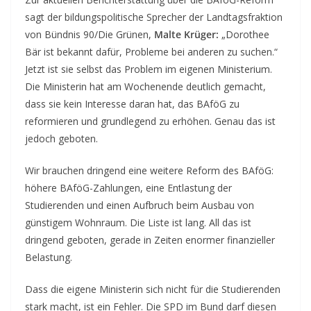
sagt der bildungspolitische Sprecher der Landtagsfraktion
von Bündnis 90/Die Grünen,
Malte Krüger:
„Dorothee
Bär ist bekannt dafür, Probleme bei anderen zu suchen.“
Jetzt ist sie selbst das Problem im eigenen Ministerium.
Die Ministerin hat am Wochenende deutlich gemacht,
dass sie kein Interesse daran hat, das BAföG zu
reformieren und grundlegend zu erhöhen. Genau das ist
jedoch geboten.
Wir brauchen dringend eine weitere Reform des BAföG:
höhere BAföG-Zahlungen, eine Entlastung der
Studierenden und einen Aufbruch beim Ausbau von
günstigem Wohnraum. Die Liste ist lang. All das ist
dringend geboten, gerade in Zeiten enormer finanzieller
Belastung.
Dass die eigene Ministerin sich nicht für die Studierenden
stark macht, ist ein Fehler. Die SPD im Bund darf diesen