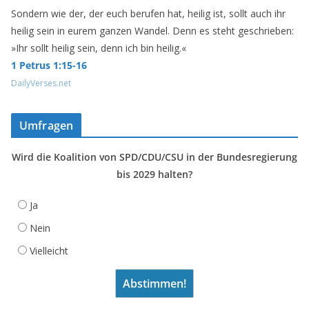
Sondern wie der, der euch berufen hat, heilig ist, sollt auch ihr
heilig sein in eurem ganzen Wandel. Denn es steht geschrieben:
»Ihr sollt heilig sein, denn ich bin heilig.«
1 Petrus 1:15-16
DailyVerses.net
Umfragen
Wird die Koalition von SPD/CDU/CSU in der Bundesregierung
bis 2029 halten?
Ja
Nein
Vielleicht