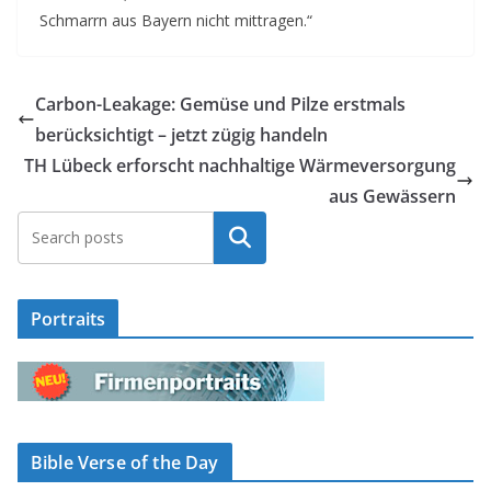
Schmarrn aus Bayern nicht mittragen.“
Carbon-Leakage: Gemüse und Pilze erstmals
berücksichtigt – jetzt zügig handeln
TH Lübeck erforscht nachhaltige Wärmeversorgung
aus Gewässern
Suchen
Portraits
Bible Verse of the Day