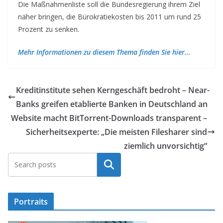
Die Maßnahmenliste soll die Bundesregierung ihrem Ziel
näher bringen, die Bürokratiekosten bis 2011 um rund 25
Prozent zu senken.
Mehr Informationen zu diesem Thema finden Sie hier…
Kreditinstitute sehen Kerngeschäft bedroht – Near-
Banks greifen etablierte Banken in Deutschland an
Website macht BitTorrent-Downloads transparent –
Sicherheitsexperte: „Die meisten Filesharer sind
ziemlich unvorsichtig“
Suchen
Portraits