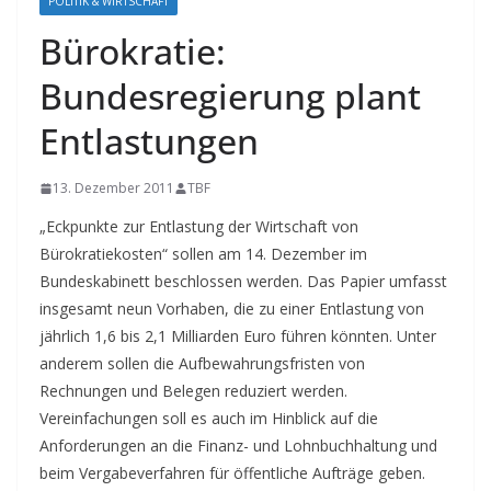
POLITIK & WIRTSCHAFT
Bürokratie:
Bundesregierung plant
Entlastungen
13. Dezember 2011
TBF
„Eckpunkte zur Entlastung der Wirtschaft von
Bürokratiekosten“ sollen am 14. Dezember im
Bundeskabinett beschlossen werden. Das Papier umfasst
insgesamt neun Vorhaben, die zu einer Entlastung von
jährlich 1,6 bis 2,1 Milliarden Euro führen könnten. Unter
anderem sollen die Aufbewahrungsfristen von
Rechnungen und Belegen reduziert werden.
Vereinfachungen soll es auch im Hinblick auf die
Anforderungen an die Finanz- und Lohnbuchhaltung und
beim Vergabeverfahren für öffentliche Aufträge geben.