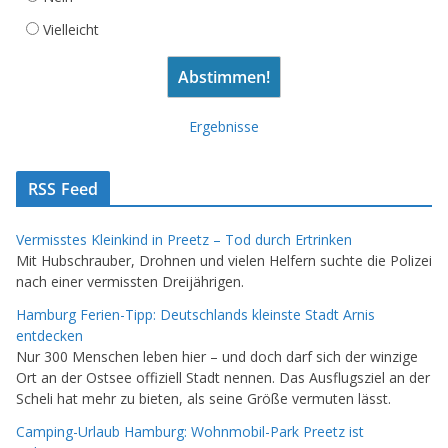
Vielleicht
Ergebnisse
RSS Feed
Vermisstes Kleinkind in Preetz – Tod durch Ertrinken
Mit Hubschrauber, Drohnen und vielen Helfern suchte die Polizei
nach einer vermissten Dreijährigen.
Hamburg Ferien-Tipp: Deutschlands kleinste Stadt Arnis
entdecken
Nur 300 Menschen leben hier – und doch darf sich der winzige
Ort an der Ostsee offiziell Stadt nennen. Das Ausflugsziel an der
Scheli hat mehr zu bieten, als seine Größe vermuten lässt.
Camping-Urlaub Hamburg: Wohnmobil-Park Preetz ist