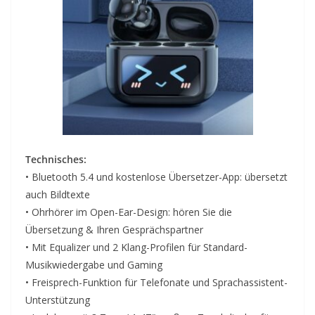
Technisches:
• Bluetooth 5.4 und kostenlose Übersetzer-App: übersetzt
auch Bildtexte
• Ohrhörer im Open-Ear-Design: hören Sie die
Übersetzung & Ihren Gesprächspartner
• Mit Equalizer und 2 Klang-Profilen für Standard-
Musikwiedergabe und Gaming
• Freisprech-Funktion für Telefonate und Sprachassistent-
Unterstützung