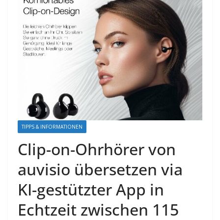
TIPPS & INFORMATIONEN
Clip-on-Ohrhörer von
auvisio übersetzen via
KI-gestützter App in
Echtzeit zwischen 115