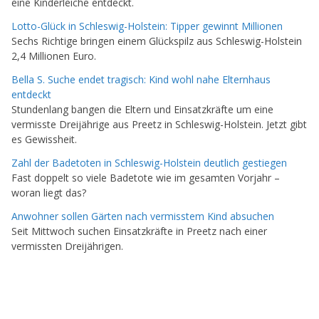
eine Kinderleiche entdeckt.
Lotto-Glück in Schleswig-Holstein: Tipper gewinnt Millionen
Sechs Richtige bringen einem Glückspilz aus Schleswig-Holstein
2,4 Millionen Euro.
Bella S. Suche endet tragisch: Kind wohl nahe Elternhaus
entdeckt
Stundenlang bangen die Eltern und Einsatzkräfte um eine
vermisste Dreijährige aus Preetz in Schleswig-Holstein. Jetzt gibt
es Gewissheit.
Zahl der Badetoten in Schleswig-Holstein deutlich gestiegen
Fast doppelt so viele Badetote wie im gesamten Vorjahr –
woran liegt das?
Anwohner sollen Gärten nach vermisstem Kind absuchen
Seit Mittwoch suchen Einsatzkräfte in Preetz nach einer
vermissten Dreijährigen.