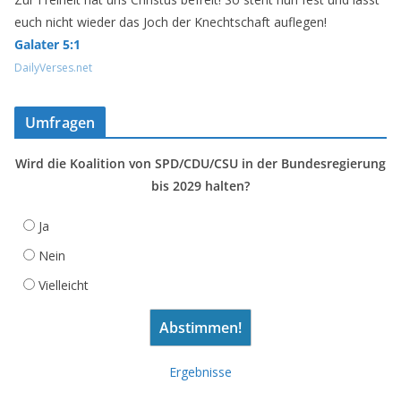
euch nicht wieder das Joch der Knechtschaft auflegen!
Galater 5:1
DailyVerses.net
Umfragen
Wird die Koalition von SPD/CDU/CSU in der Bundesregierung
bis 2029 halten?
Ja
Nein
Vielleicht
Ergebnisse