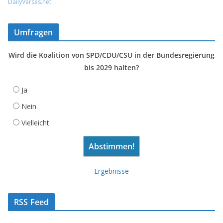
DailyVerses.net
Umfragen
Wird die Koalition von SPD/CDU/CSU in der Bundesregierung
bis 2029 halten?
Ja
Nein
Vielleicht
Ergebnisse
RSS Feed