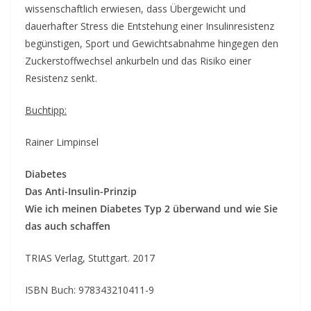
wissenschaftlich erwiesen, dass Übergewicht und
dauerhafter Stress die Entstehung einer Insulinresistenz
begünstigen, Sport und Gewichtsabnahme hingegen den
Zuckerstoffwechsel ankurbeln und das Risiko einer
Resistenz senkt.
Buchtipp:
Rainer Limpinsel
Diabetes
Das Anti-Insulin-Prinzip
Wie ich meinen Diabetes Typ 2 überwand und wie Sie
das auch schaffen
TRIAS Verlag, Stuttgart. 2017
ISBN Buch: 978343210411-9