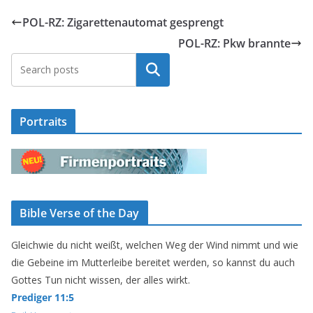
POL-RZ: Zigarettenautomat gesprengt
POL-RZ: Pkw brannte
Suchen
Portraits
Bible Verse of the Day
Gleichwie du nicht weißt, welchen Weg der Wind nimmt und wie
die Gebeine im Mutterleibe bereitet werden, so kannst du auch
Gottes Tun nicht wissen, der alles wirkt.
Prediger 11:5