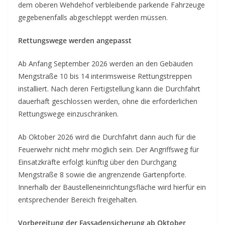
dem oberen Wehdehof verbleibende parkende Fahrzeuge
gegebenenfalls abgeschleppt werden müssen.
Rettungswege werden angepasst
Ab Anfang September 2026 werden an den Gebäuden
Mengstraße 10 bis 14 interimsweise Rettungstreppen
installiert. Nach deren Fertigstellung kann die Durchfahrt
dauerhaft geschlossen werden, ohne die erforderlichen
Rettungswege einzuschränken.
Ab Oktober 2026 wird die Durchfahrt dann auch für die
Feuerwehr nicht mehr möglich sein. Der Angriffsweg für
Einsatzkräfte erfolgt künftig über den Durchgang
Mengstraße 8 sowie die angrenzende Gartenpforte.
Innerhalb der Baustelleneinrichtungsfläche wird hierfür ein
entsprechender Bereich freigehalten.
Vorbereitung der Fassadensicherung ab Oktober