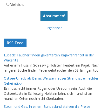
Vielleicht
Ergebnisse
RSS Feed
Lübeck: Taucher finden gekenterten Kajakfahrer tot in der
Wakenitz
Auf einem Fluss in Schleswig-Holstein kentert ein Kajak. Nach
längerer Suche finden Feuerwehrtaucher den 58-Jährigen tot.
Ostsee-Urlaub ab Berlin: Weissenhäuser Strand ist ein echter
Geheimtipp
Es muss nicht immer Rügen oder Usedom sein: Auch die
Ostseeküste in Schleswig-Holstein lohnt sich – und ist an
manchen Orten noch nicht überlaufen.
Strom und Gas: In einem Bundesland steigen die Preise