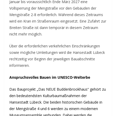
Januar bis voraussichtlich Ende März 2027 eine
Vollsperrung der Mengstraße vor den Gebäuden der
Mengstraße 2-8 erforderlich. Während dieses Zeitraums
wird ein Kran im Straßenraum eingesetzt. Eine Zufahrt zur
Breiten Straße ist dann temporär in diesem Zeitraum
nicht mehr möglich.
Über die erforderlichen verkehrlichen Einschränkungen
sowie mögliche Umleitungen wird die Hansestadt Lübeck
rechtzeitig vor Beginn der jeweiligen Bauabschnitte
informieren.
Anspruchsvolles Bauen im UNESCO-Welterbe
Das Bauprojekt „Das NEUE Buddenbrookhaus“ gehört zu
den bedeutendsten Kulturbaumaßnahmen der
Hansestadt Lübeck. Die beiden historischen Gebäude in
der Mengstraße 4 und 6 werden zu einem modernen
Museumsensemble verbunden. Dabei werden die