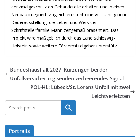
denkmalgeschützten Gebäudeteile erhalten und in einen
Neubau integriert. Zugleich entsteht eine vollständig neue
Dauerausstellung, die Leben und Werk der
Schriftstellerfamilie Mann zeitgemäß präsentiert. Das
Projekt wird maßgeblich durch das Land Schleswig-
Holstein sowie weitere Fördermittelgeber unterstützt.
Bundeshaushalt 2027: Kürzungen bei der
Unfallversicherung senden verheerendes Signal
POL-HL: Lübeck/St. Lorenz Unfall mit zwei
Leichtverletzten
Suchen
Portraits