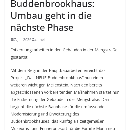
Buddenbrookhaus:
Umbau geht in die
nächste Phase
7. Juli 2026
camel
Entkernungsarbeiten in den Gebäuden in der Mengstraße
gestartet.
Mit dem Beginn der Hauptbauarbeiten erreicht das
Projekt „Das NEUE Buddenbrookhaus“ nun einen
weiteren wichtigen Meilenstein. Nach den bereits
abgeschlossenen vorbereitenden Maßnahmen startet nun
die Entkernung der Gebäude in der Mengstraße. Damit
beginnt die nächste Bauphase für die umfassende
Modernisierung und Erweiterung des
Buddenbrookhauses, das künftig als zeitgemäßer
Museums- und Erinnerungsort für die Familie Mann neu