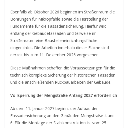
Ebenfalls ab Oktober 2026 beginnen im Straßenraum die
Bohrungen für Mikropfähle sowie die Herstellung der
Fundamente für die Fassadensicherung. Hierfür wird
entlang der Gebäudefassaden und teilweise im
Straßenraum eine Baustelleneinrichtungsfläche
eingerichtet. Die Arbeiten innerhalb dieser Fläche sind
derzeit bis zum 11. Dezember 2026 vorgesehen.
Diese Maßnahmen schaffen die Voraussetzungen für die
technisch komplexe Sicherung der historischen Fassaden
und die anschließenden Rückbauarbeiten der Gebäude.
Vollsperrung der Mengstraße Anfang 2027 erforderlich
Ab dem 11. Januar 2027 beginnt der Aufbau der
Fassadensicherung an den Gebäuden Mengstraße 4 und
6. Für die Montage der Stahlkonstruktion ist vom 25.