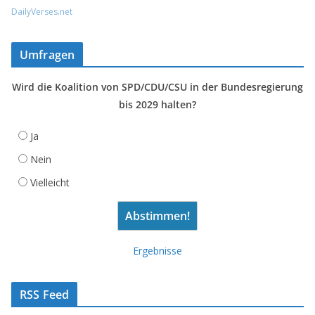
DailyVerses.net
Umfragen
Wird die Koalition von SPD/CDU/CSU in der Bundesregierung
bis 2029 halten?
Ja
Nein
Vielleicht
Ergebnisse
RSS Feed