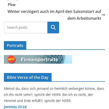
Pkw
Winter verzögert auch im April den Saisonstart auf
dem Arbeitsmarkt
Suchen
Portraits
Bible Verse of the Day
Meinst du, dass sich jemand so heimlich verbergen könne, dass
ich ihn nicht sehe?, spricht der HERR. Bin ich es nicht, der
Himmel und Erde erfüllt?, spricht der HERR.
Jeremia 23:24