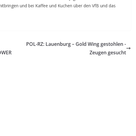
tbringen und bei Kaffee und Kuchen über den VfB und das
POL-RZ: Lauenburg – Gold Wing gestohlen -
POWER
Zeugen gesucht