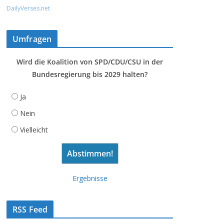
DailyVerses.net
Umfragen
Wird die Koalition von SPD/CDU/CSU in der
Bundesregierung bis 2029 halten?
Ja
Nein
Vielleicht
Ergebnisse
RSS Feed