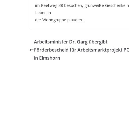
im Reetweg 38 besuchen, grünweiße Geschenke mi
Leben in
der Wohngruppe plaudern.
Arbeitsminister Dr. Garg übergibt
Förderbescheid für Arbeitsmarktprojekt 
in Elmshorn