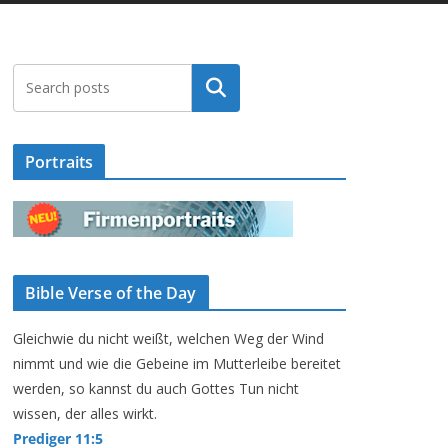
Suchen
Portraits
Bible Verse of the Day
Gleichwie du nicht weißt, welchen Weg der Wind
nimmt und wie die Gebeine im Mutterleibe bereitet
werden, so kannst du auch Gottes Tun nicht
wissen, der alles wirkt.
Prediger 11:5