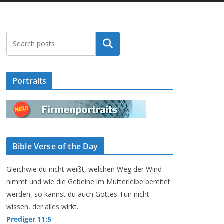
Suchen
Portraits
Bible Verse of the Day
Gleichwie du nicht weißt, welchen Weg der Wind
nimmt und wie die Gebeine im Mutterleibe bereitet
werden, so kannst du auch Gottes Tun nicht
wissen, der alles wirkt.
Prediger 11:5