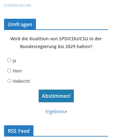
DailyVerses.net
Umfragen
Wird die Koalition von SPD/CDU/CSU in der
Bundesregierung bis 2029 halten?
Ja
Nein
Vielleicht
Ergebnisse
RSS Feed