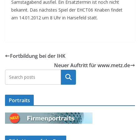
Samstagabend ausfiel. Ein Ersatztermin ist noch nicht
bekannt. Das nächstes Spiel der EHCT06 Knaben findet
am 14.01.2012 um 8 Uhr in Harsefeld statt.
Fortbildung bei der IHK
Neuer Auftritt für www.metz.de
Suchen
Portraits