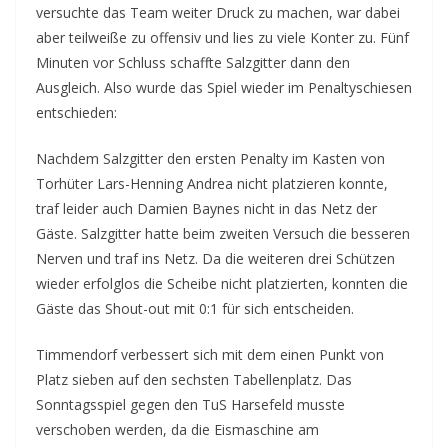
versuchte das Team weiter Druck zu machen, war dabei
aber teilweiße zu offensiv und lies zu viele Konter zu. Fünf
Minuten vor Schluss schaffte Salzgitter dann den
Ausgleich. Also wurde das Spiel wieder im Penaltyschiesen
entschieden:
Nachdem Salzgitter den ersten Penalty im Kasten von
Torhüter Lars-Henning Andrea nicht platzieren konnte,
traf leider auch Damien Baynes nicht in das Netz der
Gäste. Salzgitter hatte beim zweiten Versuch die besseren
Nerven und traf ins Netz. Da die weiteren drei Schützen
wieder erfolglos die Scheibe nicht platzierten, konnten die
Gäste das Shout-out mit 0:1 für sich entscheiden.
Timmendorf verbessert sich mit dem einen Punkt von
Platz sieben auf den sechsten Tabellenplatz. Das
Sonntagsspiel gegen den TuS Harsefeld musste
verschoben werden, da die Eismaschine am