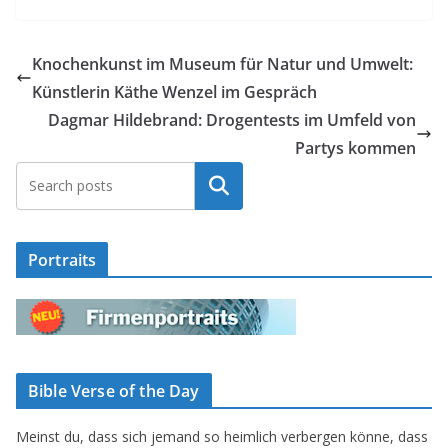
Knochenkunst im Museum für Natur und Umwelt:
Künstlerin Käthe Wenzel im Gespräch
Dagmar Hildebrand: Drogentests im Umfeld von
Partys kommen
Suchen
Portraits
Bible Verse of the Day
Meinst du, dass sich jemand so heimlich verbergen könne, dass