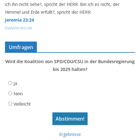
ich ihn nicht sehe?, spricht der HERR. Bin ich es nicht, der
Himmel und Erde erfüllt?, spricht der HERR.
Jeremia 23:24
DailyVerses.net
Umfragen
Wird die Koalition von SPD/CDU/CSU in der Bundesregierung
bis 2029 halten?
Ja
Nein
Vielleicht
Ergebnisse