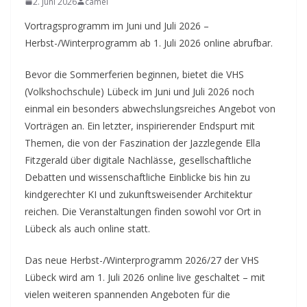
2. Juni 2026
camel
Vortragsprogramm im Juni und Juli 2026 –
Herbst-/Winterprogramm ab 1. Juli 2026 online abrufbar.
Bevor die Sommerferien beginnen, bietet die VHS
(Volkshochschule) Lübeck im Juni und Juli 2026 noch
einmal ein besonders abwechslungsreiches Angebot von
Vorträgen an. Ein letzter, inspirierender Endspurt mit
Themen, die von der Faszination der Jazzlegende Ella
Fitzgerald über digitale Nachlässe, gesellschaftliche
Debatten und wissenschaftliche Einblicke bis hin zu
kindgerechter KI und zukunftsweisender Architektur
reichen. Die Veranstaltungen finden sowohl vor Ort in
Lübeck als auch online statt.
Das neue Herbst-/Winterprogramm 2026/27 der VHS
Lübeck wird am 1. Juli 2026 online live geschaltet – mit
vielen weiteren spannenden Angeboten für die