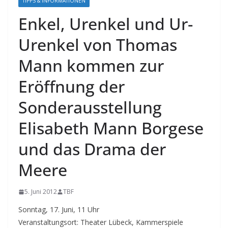
TIPPS & INFORMATIONEN
Enkel, Urenkel und Ur-
Urenkel von Thomas
Mann kommen zur
Eröffnung der
Sonderausstellung
Elisabeth Mann Borgese
und das Drama der
Meere
5. Juni 2012
TBF
Sonntag, 17. Juni, 11 Uhr
Veranstaltungsort: Theater Lübeck, Kammerspiele