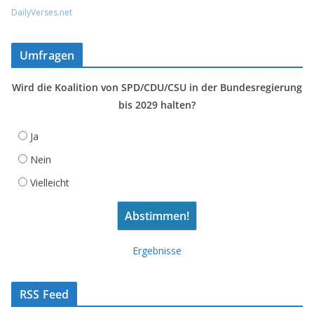
DailyVerses.net
Umfragen
Wird die Koalition von SPD/CDU/CSU in der Bundesregierung
bis 2029 halten?
Ja
Nein
Vielleicht
Ergebnisse
RSS Feed