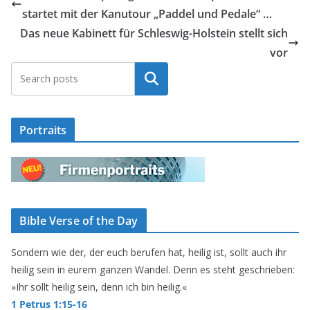
startet mit der Kanutour „Paddel und Pedale“ …
Das neue Kabinett für Schleswig-Holstein stellt sich
vor
Suchen
Portraits
Bible Verse of the Day
Sondern wie der, der euch berufen hat, heilig ist, sollt auch ihr
heilig sein in eurem ganzen Wandel. Denn es steht geschrieben:
»Ihr sollt heilig sein, denn ich bin heilig.«
1 Petrus 1:15-16