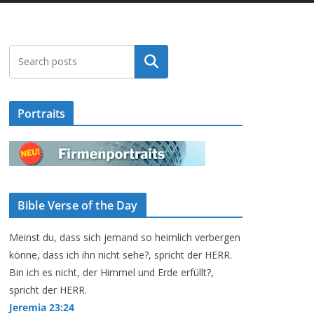
Suchen
Portraits
Bible Verse of the Day
Meinst du, dass sich jemand so heimlich verbergen
könne, dass ich ihn nicht sehe?, spricht der HERR.
Bin ich es nicht, der Himmel und Erde erfüllt?,
spricht der HERR.
Jeremia 23:24