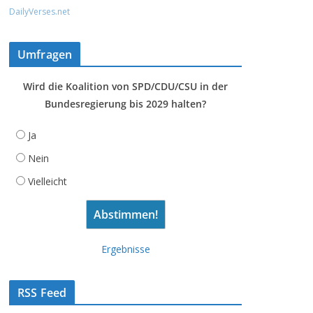
DailyVerses.net
Umfragen
Wird die Koalition von SPD/CDU/CSU in der
Bundesregierung bis 2029 halten?
Ja
Nein
Vielleicht
Ergebnisse
RSS Feed