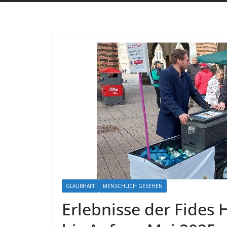
GLAUBHAFT
MENSCHLICH GESEHEN
Erlebnisse der Fides 