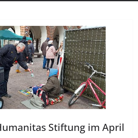
Humanitas Stiftung im April