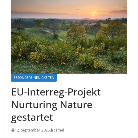
BESONDERE NEUIGKEITEN
EU-Interreg-Projekt
Nurturing Nature
gestartet
12. September 2025
camel