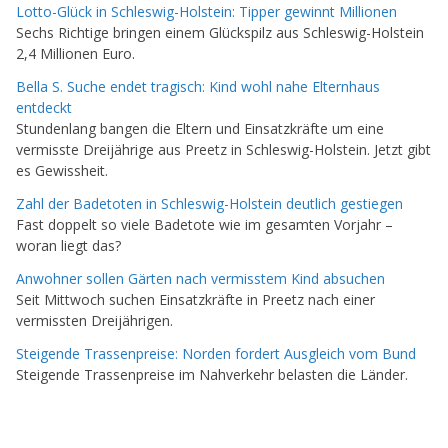
Lotto-Glück in Schleswig-Holstein: Tipper gewinnt Millionen
Sechs Richtige bringen einem Glückspilz aus Schleswig-Holstein
2,4 Millionen Euro.
Bella S. Suche endet tragisch: Kind wohl nahe Elternhaus
entdeckt
Stundenlang bangen die Eltern und Einsatzkräfte um eine
vermisste Dreijährige aus Preetz in Schleswig-Holstein. Jetzt gibt
es Gewissheit.
Zahl der Badetoten in Schleswig-Holstein deutlich gestiegen
Fast doppelt so viele Badetote wie im gesamten Vorjahr –
woran liegt das?
Anwohner sollen Gärten nach vermisstem Kind absuchen
Seit Mittwoch suchen Einsatzkräfte in Preetz nach einer
vermissten Dreijährigen.
Steigende Trassenpreise: Norden fordert Ausgleich vom Bund
Steigende Trassenpreise im Nahverkehr belasten die Länder.