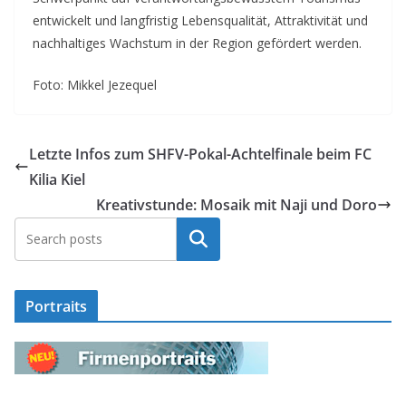
entwickelt und langfristig Lebensqualität, Attraktivität und
nachhaltiges Wachstum in der Region gefördert werden.
Foto: Mikkel Jezequel
Letzte Infos zum SHFV-Pokal-Achtelfinale beim FC
Kilia Kiel
Kreativstunde: Mosaik mit Naji und Doro
Suchen
Portraits