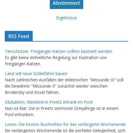
Ergebnisse
RSS Feed
Tierschützer: Freigänger-Katzen sollten kastriert werden
Es gibt keine einheitliche Regelung zur Kastration von
Freigänger-Katzen.
Land will neue Schleifähre bauen
Nach zahlreichen Ausfällen der elektrischen "Missunde III" soll
die bewährte "Missunde II" zunächst wieder zwischen
Brodersby und Kosel fahren.
Obduktion: Kleinkind in Preetz ertrank im Pool
Nun ist klar: Die in Preetz vermisste Dreijährige ist in einem
Pool ertrunken.
Lesen: Die besten Buchreihen für das verlängerte Wochenende
Ein verlängertes Wochenende ist die perfekte Gelegenheit, sich