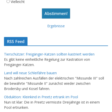
Vielleicht
Ergebnisse
RSS Feed
Tierschützer: Freigänger-Katzen sollten kastriert werden
Es gibt keine einheitliche Regelung zur Kastration von
Freigänger-Katzen.
Land will neue Schleifähre bauen
Nach zahlreichen Ausfällen der elektrischen "Missunde III" soll
die bewährte "Missunde II" zunächst wieder zwischen
Brodersby und Kosel fahren.
Obduktion: Kleinkind in Preetz ertrank im Pool
Nun ist klar: Die in Preetz vermisste Dreijährige ist in einem
Pool ertrunken.