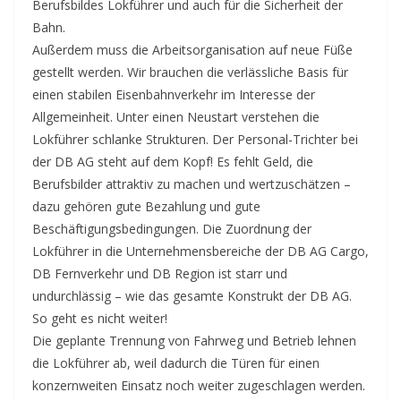
Berufsbildes Lokführer und auch für die Sicherheit der
Bahn.
Außerdem muss die Arbeitsorganisation auf neue Füße
gestellt werden. Wir brauchen die verlässliche Basis für
einen stabilen Eisenbahnverkehr im Interesse der
Allgemeinheit. Unter einen Neustart verstehen die
Lokführer schlanke Strukturen. Der Personal-Trichter bei
der DB AG steht auf dem Kopf! Es fehlt Geld, die
Berufsbilder attraktiv zu machen und wertzuschätzen –
dazu gehören gute Bezahlung und gute
Beschäftigungsbedingungen. Die Zuordnung der
Lokführer in die Unternehmensbereiche der DB AG Cargo,
DB Fernverkehr und DB Region ist starr und
undurchlässig – wie das gesamte Konstrukt der DB AG.
So geht es nicht weiter!
Die geplante Trennung von Fahrweg und Betrieb lehnen
die Lokführer ab, weil dadurch die Türen für einen
konzernweiten Einsatz noch weiter zugeschlagen werden.