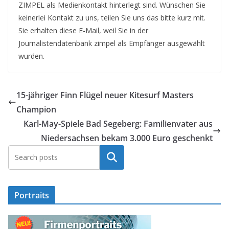
ZIMPEL als Medienkontakt hinterlegt sind. Wünschen Sie
keinerlei Kontakt zu uns, teilen Sie uns das bitte kurz mit.
Sie erhalten diese E-Mail, weil Sie in der
Journalistendatenbank zimpel als Empfänger ausgewählt
wurden.
15-jähriger Finn Flügel neuer Kitesurf Masters
Champion
Karl-May-Spiele Bad Segeberg: Familienvater aus
Niedersachsen bekam 3.000 Euro geschenkt
Suchen
Portraits