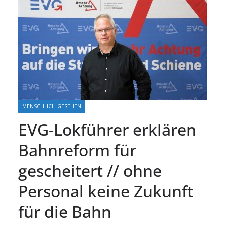
MENSCHLICH GESEHEN
EVG-Lokführer erklären
Bahnreform für
gescheitert // ohne
Personal keine Zukunft
für die Bahn