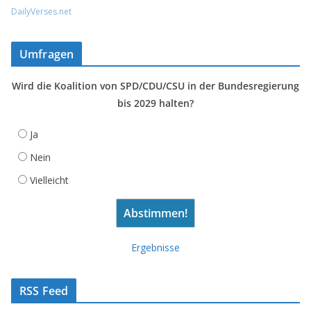
DailyVerses.net
Umfragen
Wird die Koalition von SPD/CDU/CSU in der Bundesregierung
bis 2029 halten?
Ja
Nein
Vielleicht
Ergebnisse
RSS Feed