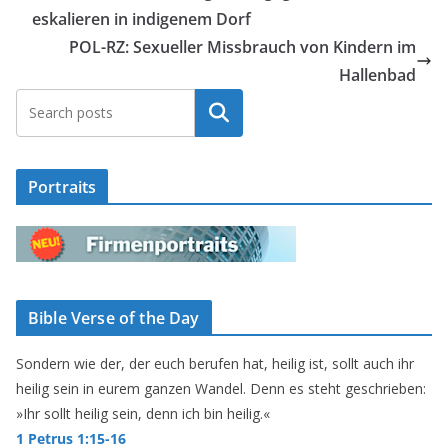
eskalieren in indigenem Dorf
POL-RZ: Sexueller Missbrauch von Kindern im
Hallenbad
Suchen
Portraits
Bible Verse of the Day
Sondern wie der, der euch berufen hat, heilig ist, sollt auch ihr
heilig sein in eurem ganzen Wandel. Denn es steht geschrieben:
»Ihr sollt heilig sein, denn ich bin heilig.«
1 Petrus 1:15-16