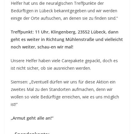
Helfer hat uns die neuralgischen Treffpunkte der
Bedürftigen in Lübeck bekanntgegeben und wir werden
einige der Orte aufsuchen, an denen sie zu finden sind.“
Treffpunkt: 11 Uhr, Klingenberg, 23552 Lübeck, dann
geht es weiter in Richtung Mühlenstraße und vielleicht
noch weiter, schau-en wir mal!
Unsere Helfer haben viele Carepakete gepackt, doch es
ist nicht sicher, ob sie ausreichen werden.
Siemsen: „Eventuell dürfen wir uns für diese Aktion ein
zweites Mal zu den Standorten aufmachen, denn wir
wollen so viele Bedürftige erreichen, wie es uns möglich
ist!“
„Armut geht alle an!“