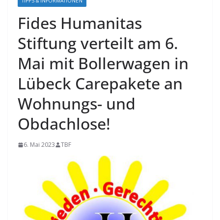
TIPPS & INFORMATIONEN
Fides Humanitas
Stiftung verteilt am 6.
Mai mit Bollerwagen in
Lübeck Carepakete an
Wohnungs- und
Obdachlose!
6. Mai 2023
TBF