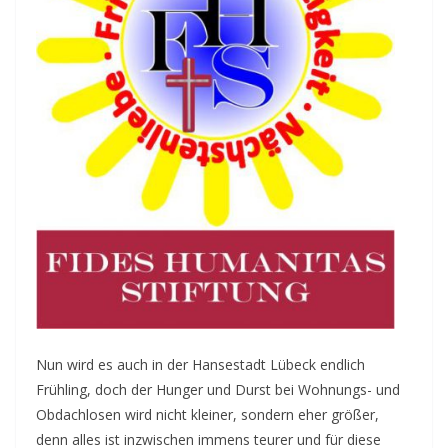
Nun wird es auch in der Hansestadt Lübeck endlich
Frühling, doch der Hunger und Durst bei Wohnungs- und
Obdachlosen wird nicht kleiner, sondern eher größer,
denn alles ist inzwischen immens teurer und für diese