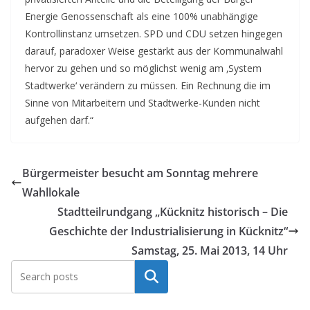
Energie Genossenschaft als eine 100% unabhängige
Kontrollinstanz umsetzen. SPD und CDU setzen hingegen
darauf, paradoxer Weise gestärkt aus der Kommunalwahl
hervor zu gehen und so möglichst wenig am ‚System
Stadtwerke‘ verändern zu müssen. Ein Rechnung die im
Sinne von Mitarbeitern und Stadtwerke-Kunden nicht
aufgehen darf.“
Bürgermeister besucht am Sonntag mehrere
Wahllokale
Stadtteilrundgang „Kücknitz historisch – Die
Geschichte der Industrialisierung in Kücknitz“
Samstag, 25. Mai 2013, 14 Uhr
Suchen