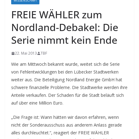
WISSENSCHAFT
FREIE WÄHLER zum
Nordland-Debakel: Die
Serie nimmt kein Ende
22. Mai 2013
TBF
Wie am Mittwoch bekannt wurde, weitet sich die Serie
von Fehlentwicklungen bei den Lübecker Stadtwerken
weiter aus. Die Beteiligung Nordland Energie GmbH hat
schwere finanzielle Probleme. Die Stadtwerke werden ihre
Anteile verkaufen. Der Schaden für die Stadt beläuft sich
auf über eine Million Euro.
„Die Frage ist: Wann hätten wir davon erfahren, wenn
nicht der Sonderausschuss aus anderem Anlass gerade
alles durchleuchtet.“, reagiert der FREIE WÄHLER