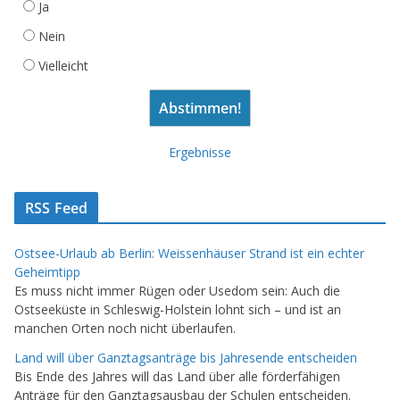
Ja
Nein
Vielleicht
Ergebnisse
RSS Feed
Ostsee-Urlaub ab Berlin: Weissenhäuser Strand ist ein echter
Geheimtipp
Es muss nicht immer Rügen oder Usedom sein: Auch die
Ostseeküste in Schleswig-Holstein lohnt sich – und ist an
manchen Orten noch nicht überlaufen.
Land will über Ganztagsanträge bis Jahresende entscheiden
Bis Ende des Jahres will das Land über alle förderfähigen
Anträge für den Ganztagsausbau der Schulen entscheiden.