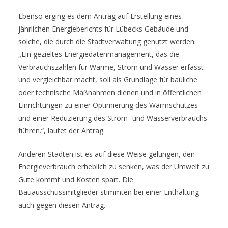
Ebenso erging es dem Antrag auf Erstellung eines
jährlichen Energieberichts für Lübecks Gebäude und
solche, die durch die Stadtverwaltung genutzt werden.
„Ein gezieltes Energiedatenmanagement, das die
Verbrauchszahlen für Wärme, Strom und Wasser erfasst
und vergleichbar macht, soll als Grundlage für bauliche
oder technische Maßnahmen dienen und in öffentlichen
Einrichtungen zu einer Optimierung des Wärmschutzes
und einer Reduzierung des Strom- und Wasserverbrauchs
führen.“, lautet der Antrag.
Anderen Städten ist es auf diese Weise gelungen, den
Energieverbrauch erheblich zu senken, was der Umwelt zu
Gute kommt und Kosten spart. Die
Bauausschussmitglieder stimmten bei einer Enthaltung
auch gegen diesen Antrag.