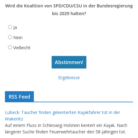
Wird die Koalition von SPD/CDU/CSU in der Bundesregierung
bis 2029 halten?
Ja
Nein
Vielleicht
Ergebnisse
RSS Feed
Lübeck: Taucher finden gekenterten Kajakfahrer tot in der
Wakenitz
Auf einem Fluss in Schleswig-Holstein kentert ein Kajak. Nach
längerer Suche finden Feuerwehrtaucher den 58-Jährigen tot.