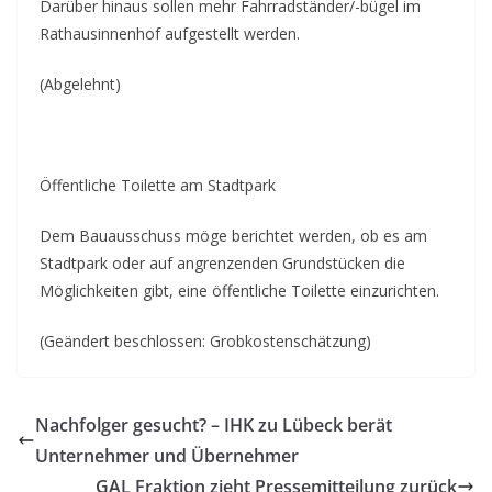
Darüber hinaus sollen mehr Fahrradständer/-bügel im
Rathausinnenhof aufgestellt werden.
(Abgelehnt)
Öffentliche Toilette am Stadtpark
Dem Bauausschuss möge berichtet werden, ob es am
Stadtpark oder auf angrenzenden Grundstücken die
Möglichkeiten gibt, eine öffentliche Toilette einzurichten.
(Geändert beschlossen: Grobkostenschätzung)
Nachfolger gesucht? – IHK zu Lübeck berät
Unternehmer und Übernehmer
GAL Fraktion zieht Pressemitteilung zurück