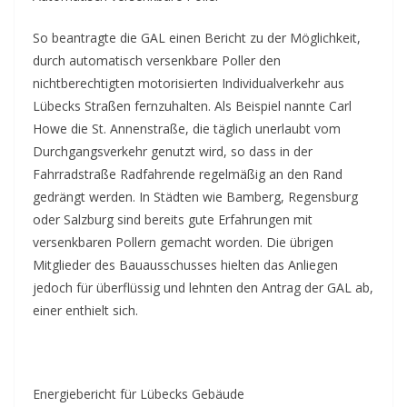
So beantragte die GAL einen Bericht zu der Möglichkeit,
durch automatisch versenkbare Poller den
nichtberechtigten motorisierten Individualverkehr aus
Lübecks Straßen fernzuhalten. Als Beispiel nannte Carl
Howe die St. Annenstraße, die täglich unerlaubt vom
Durchgangsverkehr genutzt wird, so dass in der
Fahrradstraße Radfahrende regelmäßig an den Rand
gedrängt werden. In Städten wie Bamberg, Regensburg
oder Salzburg sind bereits gute Erfahrungen mit
versenkbaren Pollern gemacht worden. Die übrigen
Mitglieder des Bauausschusses hielten das Anliegen
jedoch für überflüssig und lehnten den Antrag der GAL ab,
einer enthielt sich.
Energiebericht für Lübecks Gebäude