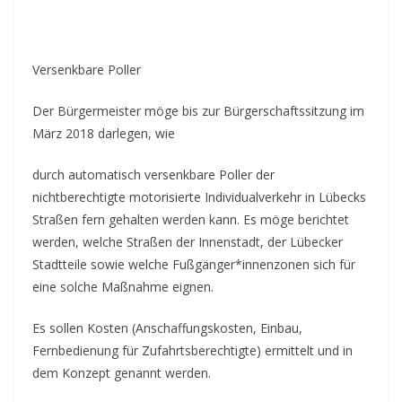
Versenkbare Poller
Der Bürgermeister möge bis zur Bürgerschaftssitzung im
März 2018 darlegen, wie
durch automatisch versenkbare Poller der
nichtberechtigte motorisierte Individualverkehr in Lübecks
Straßen fern gehalten werden kann. Es möge berichtet
werden, welche Straßen der Innenstadt, der Lübecker
Stadtteile sowie welche Fußgänger*innenzonen sich für
eine solche Maßnahme eignen.
Es sollen Kosten (Anschaffungskosten, Einbau,
Fernbedienung für Zufahrtsberechtigte) ermittelt und in
dem Konzept genannt werden.