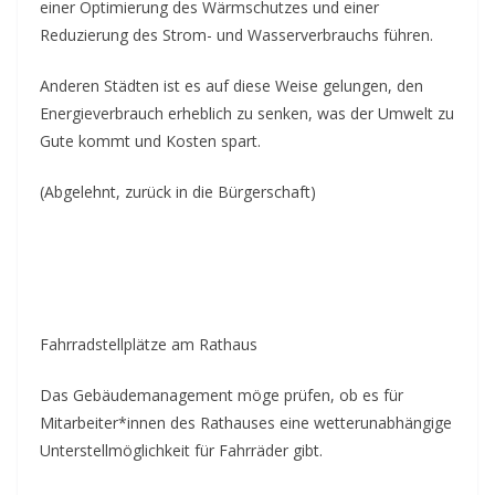
einer Optimierung des Wärmschutzes und einer
Reduzierung des Strom- und Wasserverbrauchs führen.
Anderen Städten ist es auf diese Weise gelungen, den
Energieverbrauch erheblich zu senken, was der Umwelt zu
Gute kommt und Kosten spart.
(Abgelehnt, zurück in die Bürgerschaft)
Fahrradstellplätze am Rathaus
Das Gebäudemanagement möge prüfen, ob es für
Mitarbeiter*innen des Rathauses eine wetterunabhängige
Unterstellmöglichkeit für Fahrräder gibt.