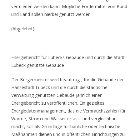
vermieden werden kann. Mögliche Fördermittel von Bund
und Land sollen hierbei genutzt werden.
(Abgelehnt)
Energiebericht für Lübecks Gebäude und durch die Stadt
Lübeck genutzte Gebäude
Der Bürgermeister wird beauftragt, für die Gebäude der
Hansestadt Lübeck und die durch die städtische
Verwaltung genutzten Gebäude jährlich einen
Energiebericht zu veröffentlichen. Ein gezieltes
Energiedatenmanagement, das die Verbrauchszahlen für
Wärme, Strom und Wasser erfasst und vergleichbar
macht, soll als Grundlage für bauliche oder technische
Maßnahmen dienen und in öffentlichen Einrichtungen zu