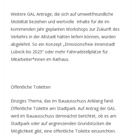
Weitere GAL Anträge, die sich auf umweltfreundliche
Mobilität beziehen und wertvolle Inhalte für die im
kommenden Jahr geplanten Workshops zur Zukunft des
Verkehrs in der Altstadt hätten liefern können, wurden
abgelehnt. So ein Konzept „Emissionsfreie Innenstadt
Lübeck bis 2025“ oder mehr Fahrradstellplätze für
Mitarbeiter*innen im Rathaus.
Öffentliche Toiletten
Einziges Thema, das im Bauausschuss Anklang fand:
Öffentliche Toilette am Stadtpark. Auf Antrag der GAL
wird im Bauausschuss demnächst berichtet, ob es am
Stadtpark oder auf angrenzenden Grundstücken die
Möglichkeit gibt, eine öffentliche Toilette einzurichten.