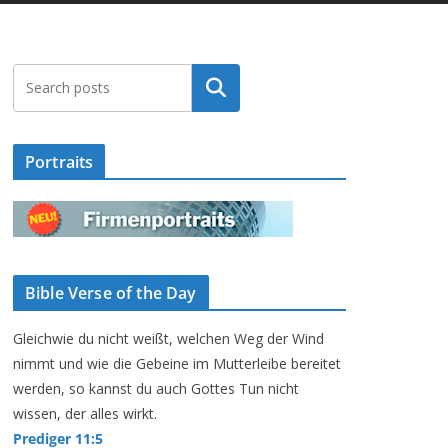
Suchen
Portraits
Bible Verse of the Day
Gleichwie du nicht weißt, welchen Weg der Wind
nimmt und wie die Gebeine im Mutterleibe bereitet
werden, so kannst du auch Gottes Tun nicht
wissen, der alles wirkt.
Prediger 11:5