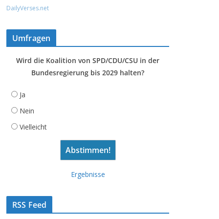
DailyVerses.net
Umfragen
Wird die Koalition von SPD/CDU/CSU in der
Bundesregierung bis 2029 halten?
Ja
Nein
Vielleicht
Ergebnisse
RSS Feed