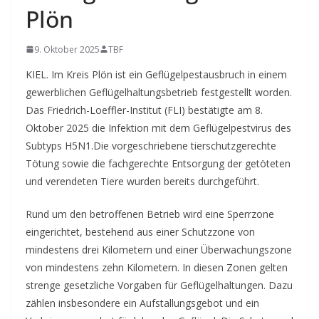
Plön
9. Oktober 2025
TBF
KIEL. Im Kreis Plön ist ein Geflügelpestausbruch in einem
gewerblichen Geflügelhaltungsbetrieb festgestellt worden.
Das Friedrich-Loeffler-Institut (FLI) bestätigte am 8.
Oktober 2025 die Infektion mit dem Geflügelpestvirus des
Subtyps H5N1.
Die vorgeschriebene tierschutzgerechte
Tötung sowie die fachgerechte Entsorgung der getöteten
und verendeten Tiere wurden bereits durchgeführt.
Rund um den betroffenen Betrieb wird eine Sperrzone
eingerichtet, bestehend aus einer Schutzzone von
mindestens drei Kilometern und einer Überwachungszone
von mindestens zehn Kilometern. In diesen Zonen gelten
strenge gesetzliche Vorgaben für Geflügelhaltungen. Dazu
zählen insbesondere ein Aufstallungsgebot und ein