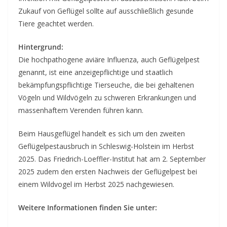
Zukauf von Geflügel sollte auf ausschließlich gesunde
Tiere geachtet werden.
Hintergrund:
Die hochpathogene aviäre Influenza, auch Geflügelpest
genannt, ist eine anzeigepflichtige und staatlich
bekämpfungspflichtige Tierseuche, die bei gehaltenen
Vögeln und Wildvögeln zu schweren Erkrankungen und
massenhaftem Verenden führen kann.
Beim Hausgeflügel handelt es sich um den zweiten
Geflügelpestausbruch in Schleswig-Holstein im Herbst
2025. Das Friedrich-Loeffler-Institut hat am 2. September
2025 zudem den ersten Nachweis der Geflügelpest bei
einem Wildvogel im Herbst 2025 nachgewiesen.
Weitere Informationen finden Sie unter: