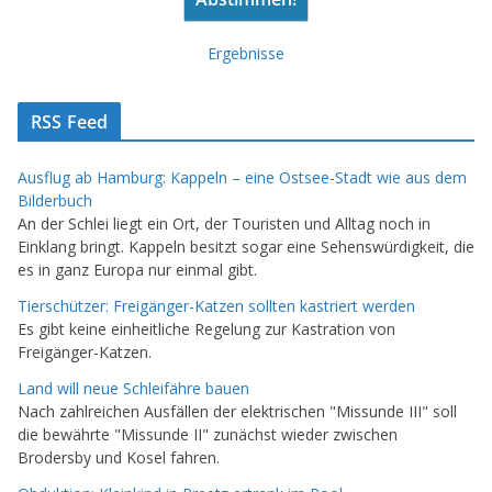
Ergebnisse
RSS Feed
Ausflug ab Hamburg: Kappeln – eine Ostsee-Stadt wie aus dem
Bilderbuch
An der Schlei liegt ein Ort, der Touristen und Alltag noch in
Einklang bringt. Kappeln besitzt sogar eine Sehenswürdigkeit, die
es in ganz Europa nur einmal gibt.
Tierschützer: Freigänger-Katzen sollten kastriert werden
Es gibt keine einheitliche Regelung zur Kastration von
Freigänger-Katzen.
Land will neue Schleifähre bauen
Nach zahlreichen Ausfällen der elektrischen "Missunde III" soll
die bewährte "Missunde II" zunächst wieder zwischen
Brodersby und Kosel fahren.