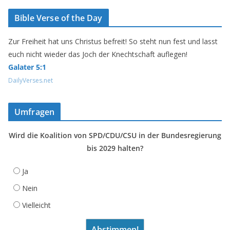
Bible Verse of the Day
Zur Freiheit hat uns Christus befreit! So steht nun fest und lasst
euch nicht wieder das Joch der Knechtschaft auflegen!
Galater 5:1
DailyVerses.net
Umfragen
Wird die Koalition von SPD/CDU/CSU in der Bundesregierung
bis 2029 halten?
Ja
Nein
Vielleicht