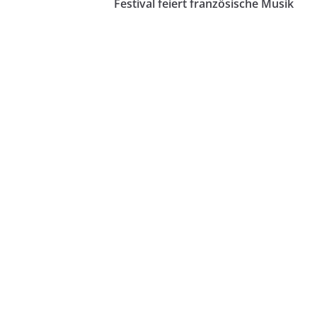
Festival feiert französische Musik