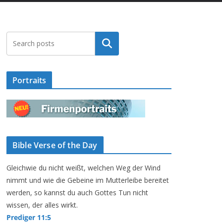
Suchen
Portraits
Bible Verse of the Day
Gleichwie du nicht weißt, welchen Weg der Wind
nimmt und wie die Gebeine im Mutterleibe bereitet
werden, so kannst du auch Gottes Tun nicht
wissen, der alles wirkt.
Prediger 11:5