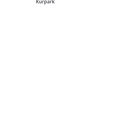
Kurpark