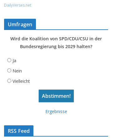
DailyVerses.net
Umfragen
Wird die Koalition von SPD/CDU/CSU in der
Bundesregierung bis 2029 halten?
Ja
Nein
Vielleicht
Ergebnisse
RSS Feed