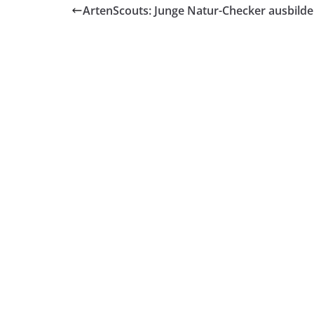
ArtenScouts: Junge Natur-Checker ausbild