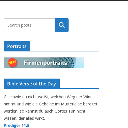
Suchen
Portraits
Bible Verse of the Day
Gleichwie du nicht weißt, welchen Weg der Wind
nimmt und wie die Gebeine im Mutterleibe bereitet
werden, so kannst du auch Gottes Tun nicht
wissen, der alles wirkt.
Prediger 11:5