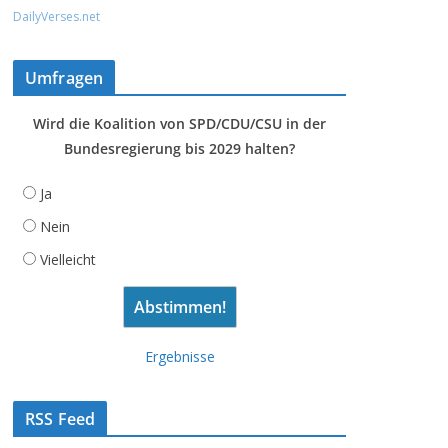
DailyVerses.net
Umfragen
Wird die Koalition von SPD/CDU/CSU in der
Bundesregierung bis 2029 halten?
Ja
Nein
Vielleicht
Ergebnisse
RSS Feed