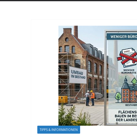
TIPPS & INFORMATIONEN