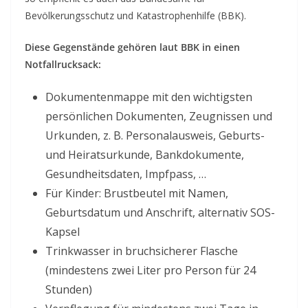
Bevölkerungsschutz und Katastrophenhilfe (BBK).
Diese Gegenstände gehören laut BBK in einen
Notfallrucksack:
Dokumentenmappe mit den wichtigsten
persönlichen Dokumenten, Zeugnissen und
Urkunden, z. B. Personalausweis, Geburts-
und Heiratsurkunde, Bankdokumente,
Gesundheitsdaten, Impfpass, …
Für Kinder: Brustbeutel mit Namen,
Geburtsdatum und Anschrift, alternativ SOS-
Kapsel
Trinkwasser in bruchsicherer Flasche
(mindestens zwei Liter pro Person für 24
Stunden)