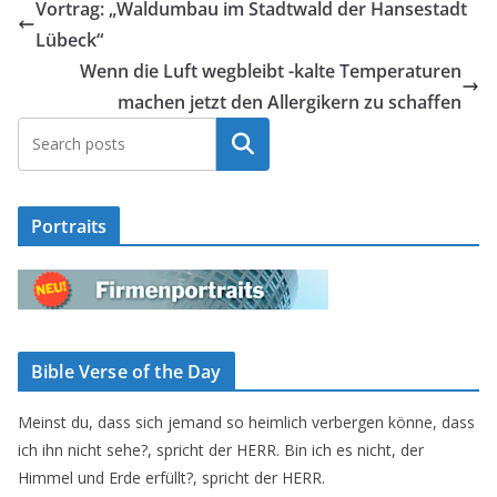
Vortrag: „Waldumbau im Stadtwald der Hansestadt
Lübeck“
Wenn die Luft wegbleibt -kalte Temperaturen
machen jetzt den Allergikern zu schaffen
Suchen
Portraits
Bible Verse of the Day
Meinst du, dass sich jemand so heimlich verbergen könne, dass
ich ihn nicht sehe?, spricht der HERR. Bin ich es nicht, der
Himmel und Erde erfüllt?, spricht der HERR.