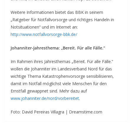
Weitere Informationen bietet das BBK in seinem
„Ratgeber für Notfallvorsorge und richtiges Handeln in
Notsituationen“ und im Internet an:
http://www.notfallvorsorge-bbk.de/
Johanniter-Jahresthema: „Bereit. Für alle Fälle.“
Im Rahmen ihres Jahresthemas „Bereit. Für alle Fälle.“
wollen die Johanniter im Landesverband Nord für das
wichtige Thema Katastrophenvorsorge sensibilisieren,
damit im Notfall möglichst viele Menschen für den
Ernstfall gewappnet sind. Mehr dazu auf
www.johanniter.de/nord/vorbereitet
.
Foto: David Pereiras Villagra | Dreamstime.com