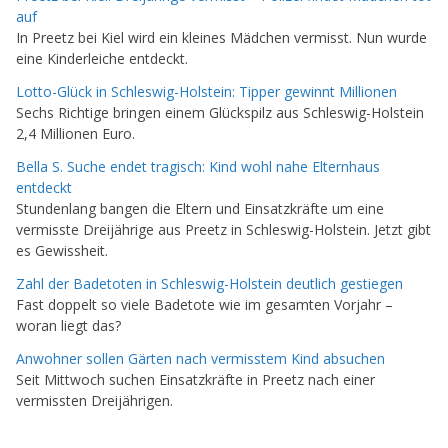
auf
In Preetz bei Kiel wird ein kleines Mädchen vermisst. Nun wurde
eine Kinderleiche entdeckt.
Lotto-Glück in Schleswig-Holstein: Tipper gewinnt Millionen
Sechs Richtige bringen einem Glückspilz aus Schleswig-Holstein
2,4 Millionen Euro.
Bella S. Suche endet tragisch: Kind wohl nahe Elternhaus
entdeckt
Stundenlang bangen die Eltern und Einsatzkräfte um eine
vermisste Dreijährige aus Preetz in Schleswig-Holstein. Jetzt gibt
es Gewissheit.
Zahl der Badetoten in Schleswig-Holstein deutlich gestiegen
Fast doppelt so viele Badetote wie im gesamten Vorjahr –
woran liegt das?
Anwohner sollen Gärten nach vermisstem Kind absuchen
Seit Mittwoch suchen Einsatzkräfte in Preetz nach einer
vermissten Dreijährigen.