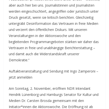
aber auch hier bei uns. Journalistinnen und Journalisten
werden eingeschüchtert, angegriffen oder juristisch unter
Druck gesetzt, wenn sie kritisch berichten. Gleichzeitig
untergräbt Desinformation das Vertrauen in freie Medien
und verzerrt den öffentlichen Diskurs. Mit unseren
Veranstaltungen in der Aktionswoche und den
begleitenden Programmangeboten stärken wir daher das
Vertrauen in freie und unabhängige Berichterstattung –
und damit auch die Widerstandskraft unserer
Demokratie.“
Auftaktveranstaltung und Sendung mit Ingo Zamperoni –
jetzt anmelden
Am Sonntag, 2. November, eröffnen NDR Intendant
Hendrik Lünenborg und Hamburgs Senator für Kultur und
Medien Dr. Carsten Brosda gemeinsam mit den
Initiator*innen die Aktionswoche. Die Eröffnung ist ab