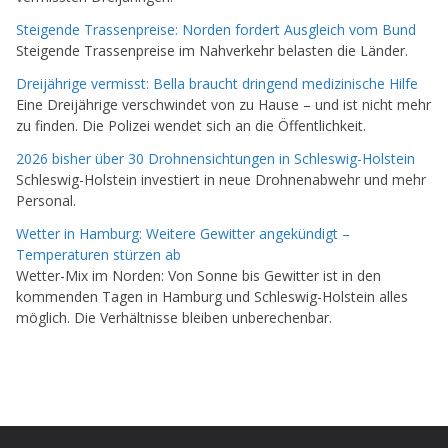
Steigende Trassenpreise: Norden fordert Ausgleich vom Bund
Steigende Trassenpreise im Nahverkehr belasten die Länder.
Dreijährige vermisst: Bella braucht dringend medizinische Hilfe
Eine Dreijährige verschwindet von zu Hause – und ist nicht mehr
zu finden. Die Polizei wendet sich an die Öffentlichkeit.
2026 bisher über 30 Drohnensichtungen in Schleswig-Holstein
Schleswig-Holstein investiert in neue Drohnenabwehr und mehr
Personal.
Wetter in Hamburg: Weitere Gewitter angekündigt –
Temperaturen stürzen ab
Wetter-Mix im Norden: Von Sonne bis Gewitter ist in den
kommenden Tagen in Hamburg und Schleswig-Holstein alles
möglich. Die Verhältnisse bleiben unberechenbar.