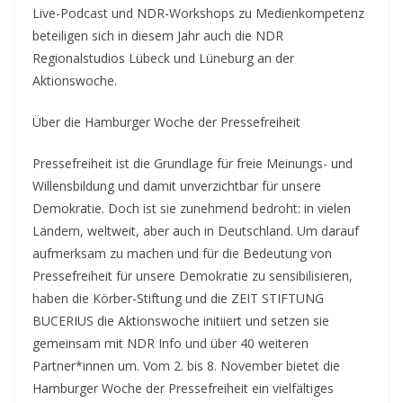
Live-Podcast und NDR-Workshops zu Medienkompetenz
beteiligen sich in diesem Jahr auch die NDR
Regionalstudios Lübeck und Lüneburg an der
Aktionswoche.
Über die Hamburger Woche der Pressefreiheit
Pressefreiheit ist die Grundlage für freie Meinungs- und
Willensbildung und damit unverzichtbar für unsere
Demokratie. Doch ist sie zunehmend bedroht: in vielen
Ländern, weltweit, aber auch in Deutschland. Um darauf
aufmerksam zu machen und für die Bedeutung von
Pressefreiheit für unsere Demokratie zu sensibilisieren,
haben die Körber-Stiftung und die ZEIT STIFTUNG
BUCERIUS die Aktionswoche initiiert und setzen sie
gemeinsam mit NDR Info und über 40 weiteren
Partner*innen um. Vom 2. bis 8. November bietet die
Hamburger Woche der Pressefreiheit ein vielfältiges