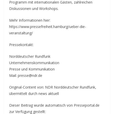
Programm mit internationalen Gästen, zahlreichen
Diskussionen und Workshops.
Mehr Informationen hier:
https://www.pressefreiheit.hamburg/ueber-die-
veranstaltung/
Pressekontakt:
Norddeutscher Rundfunk
Unternehmenskommunikation
Presse und Kommunikation
Mail: presse@ndr.de
Original-Content von: NDR Norddeutscher Rundfunk,
übermittelt durch news aktuell
Dieser Beitrag wurde automatisch von Presseportal.de
zur Verfügung gestellt: