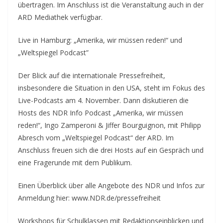
übertragen. Im Anschluss ist die Veranstaltung auch in der
ARD Mediathek verfügbar.
Live in Hamburg: „Amerika, wir müssen reden!“ und
„Weltspiegel Podcast”
Der Blick auf die internationale Pressefreiheit,
insbesondere die Situation in den USA, steht im Fokus des
Live-Podcasts am 4. November. Dann diskutieren die
Hosts des NDR Info Podcast „Amerika, wir müssen
reden!“, Ingo Zamperoni & Jiffer Bourguignon, mit Philipp
Abresch vom „Weltspiegel Podcast“ der ARD. Im
Anschluss freuen sich die drei Hosts auf ein Gespräch und
eine Fragerunde mit dem Publikum.
Einen Überblick über alle Angebote des NDR und Infos zur
Anmeldung hier: www.NDR.de/pressefreiheit
Workshops für Schulklassen mit Redaktionseinblicken und