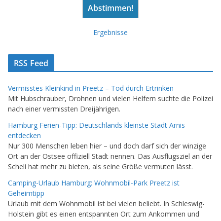
Ergebnisse
RSS Feed
Vermisstes Kleinkind in Preetz – Tod durch Ertrinken
Mit Hubschrauber, Drohnen und vielen Helfern suchte die Polizei
nach einer vermissten Dreijährigen.
Hamburg Ferien-Tipp: Deutschlands kleinste Stadt Arnis
entdecken
Nur 300 Menschen leben hier – und doch darf sich der winzige
Ort an der Ostsee offiziell Stadt nennen. Das Ausflugsziel an der
Scheli hat mehr zu bieten, als seine Größe vermuten lässt.
Camping-Urlaub Hamburg: Wohnmobil-Park Preetz ist
Geheimtipp
Urlaub mit dem Wohnmobil ist bei vielen beliebt. In Schleswig-
Holstein gibt es einen entspannten Ort zum Ankommen und