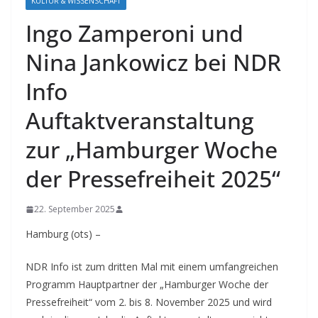
KULTUR & WISSENSCHAFT
Ingo Zamperoni und
Nina Jankowicz bei NDR
Info
Auftaktveranstaltung
zur „Hamburger Woche
der Pressefreiheit 2025“
22. September 2025
Hamburg (ots) –
NDR Info ist zum dritten Mal mit einem umfangreichen
Programm Hauptpartner der „Hamburger Woche der
Pressefreiheit“ vom 2. bis 8. November 2025 und wird