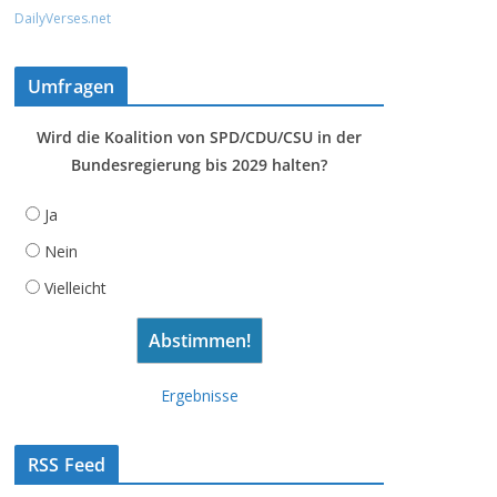
DailyVerses.net
Umfragen
Wird die Koalition von SPD/CDU/CSU in der
Bundesregierung bis 2029 halten?
Ja
Nein
Vielleicht
Ergebnisse
RSS Feed