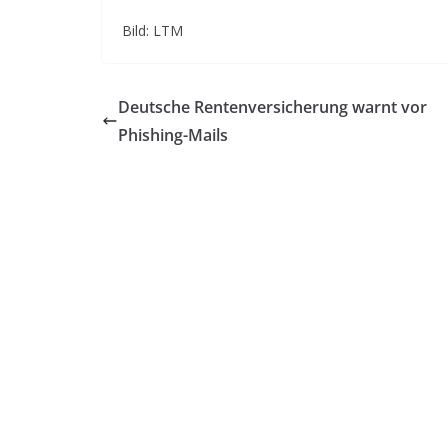
Bild: LTM
Deutsche Rentenversicherung warnt vor
Phishing-Mails