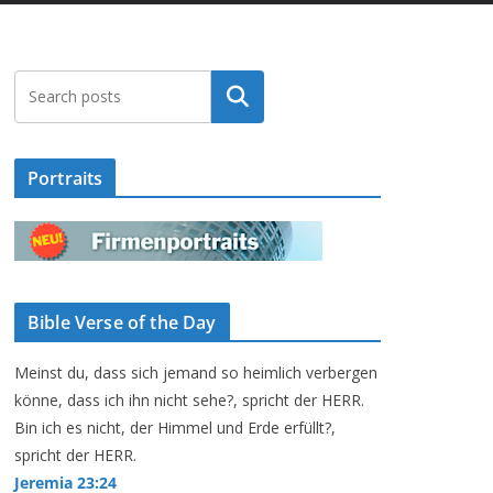
Suchen
Portraits
Bible Verse of the Day
Meinst du, dass sich jemand so heimlich verbergen
könne, dass ich ihn nicht sehe?, spricht der HERR.
Bin ich es nicht, der Himmel und Erde erfüllt?,
spricht der HERR.
Jeremia 23:24