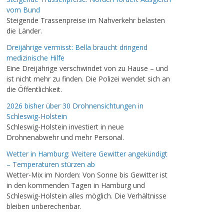
vom Bund
Steigende Trassenpreise im Nahverkehr belasten
die Länder.
Dreijährige vermisst: Bella braucht dringend
medizinische Hilfe
Eine Dreijährige verschwindet von zu Hause – und
ist nicht mehr zu finden. Die Polizei wendet sich an
die Öffentlichkeit.
2026 bisher über 30 Drohnensichtungen in
Schleswig-Holstein
Schleswig-Holstein investiert in neue
Drohnenabwehr und mehr Personal.
Wetter in Hamburg: Weitere Gewitter angekündigt
– Temperaturen stürzen ab
Wetter-Mix im Norden: Von Sonne bis Gewitter ist
in den kommenden Tagen in Hamburg und
Schleswig-Holstein alles möglich. Die Verhältnisse
bleiben unberechenbar.