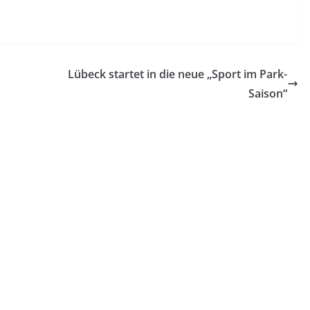
Lübeck startet in die neue „Sport im Park-
Saison“