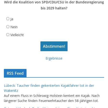
Wird die Koalition von SPD/CDU/CSU in der Bundesregierung
bis 2029 halten?
Ja
Nein
Vielleicht
Ergebnisse
RSS Feed
Lübeck: Taucher finden gekenterten Kajakfahrer tot in der
Wakenitz
Auf einem Fluss in Schleswig-Holstein kentert ein Kajak. Nach
längerer Suche finden Feuerwehrtaucher den 58-Jährigen tot.