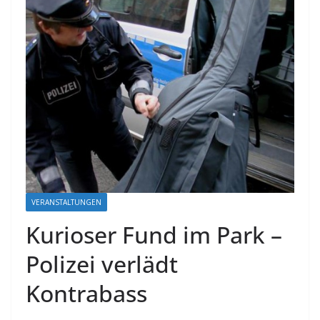
VERANSTALTUNGEN
Kurioser Fund im Park –
Polizei verlädt
Kontrabass