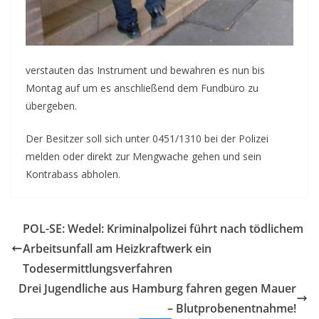
verstauten das Instrument und bewahren es nun bis
Montag auf um es anschließend dem Fundbüro zu
übergeben.
Der Besitzer soll sich unter 0451/1310 bei der Polizei
melden oder direkt zur Mengwache gehen und sein
Kontrabass abholen.
POL-SE: Wedel: Kriminalpolizei führt nach tödlichem
Arbeitsunfall am Heizkraftwerk ein
Todesermittlungsverfahren
Drei Jugendliche aus Hamburg fahren gegen Mauer
– Blutprobenentnahme!