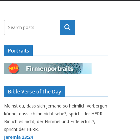
Suchen
Portraits
Bible Verse of the Day
Meinst du, dass sich jemand so heimlich verbergen
könne, dass ich ihn nicht sehe?, spricht der HERR.
Bin ich es nicht, der Himmel und Erde erfüllt?,
spricht der HERR.
Jeremia 23:24