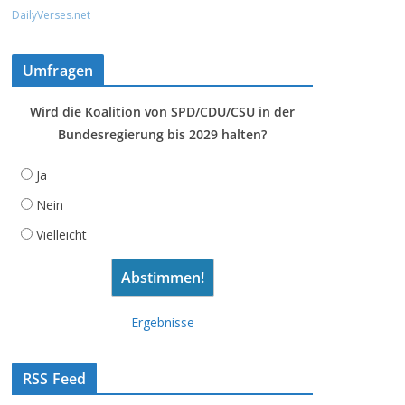
DailyVerses.net
Umfragen
Wird die Koalition von SPD/CDU/CSU in der
Bundesregierung bis 2029 halten?
Ja
Nein
Vielleicht
Ergebnisse
RSS Feed