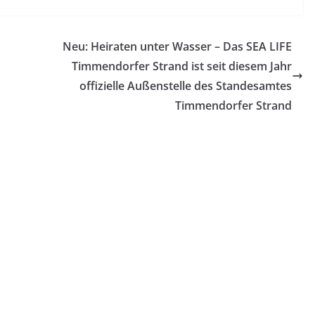
Neu: Heiraten unter Wasser – Das SEA LIFE
Timmendorfer Strand ist seit diesem Jahr
offizielle Außenstelle des Standesamtes
Timmendorfer Strand