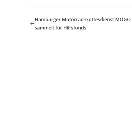
Hamburger Motorrad-Gottesdienst MOGO
sammelt für Hilfsfonds