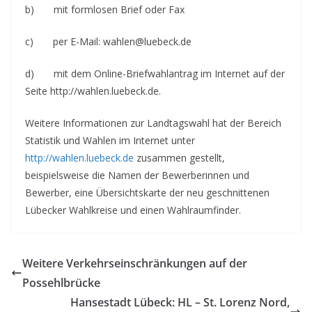
b) mit formlosen Brief oder Fax
c) per E-Mail: wahlen@luebeck.de
d) mit dem Online-Briefwahlantrag im Internet auf der
Seite http://wahlen.luebeck.de.
Weitere Informationen zur Landtagswahl hat der Bereich
Statistik und Wahlen im Internet unter
http://wahlen.luebeck.de
zusammen gestellt,
beispielsweise die Namen der Bewerberinnen und
Bewerber, eine Übersichtskarte der neu geschnittenen
Lübecker Wahlkreise und einen Wahlraumfinder.
Weitere Verkehrseinschränkungen auf der
Possehlbrücke
Hansestadt Lübeck: HL – St. Lorenz Nord,