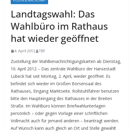
POLITIK & WIRTSCHAFT
Landtagswahl: Das
Wahlbüro im Rathaus
hat wieder geöffnet
4. April 2012
TBF
Zustellung der Wahlbenachrichtigungskarten ab Dienstag,
10. April 2012 – Das zentrale Wahlbüro der Hansestadt
Lübeck hat seit Montag, 2. April, wieder geöffnet. Es
befindet sich wieder im Großen Börsensaal des
Rathauses, Eingang Marktseite. Rollstuhlfahrer benutzen
bitte den Haupteingang des Rathauses in der Breiten
Straße. Im Wahlbüro können Briefwahlunterlagen
persönlich – oder gegen Vorlage einer schriftlichen
Vollmacht auch für jemand anderen – beantragt werden.
Auf Wunsch kann auch gleich an Ort und Stelle gewählt