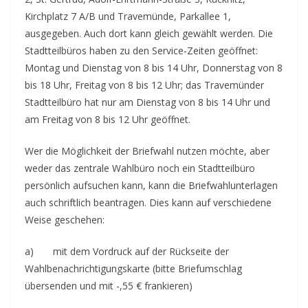
Kirchplatz 7 A/B und Travemünde, Parkallee 1,
ausgegeben. Auch dort kann gleich gewählt werden. Die
Stadtteilbüros haben zu den Service-Zeiten geöffnet:
Montag und Dienstag von 8 bis 14 Uhr, Donnerstag von 8
bis 18 Uhr, Freitag von 8 bis 12 Uhr; das Travemünder
Stadtteilbüro hat nur am Dienstag von 8 bis 14 Uhr und
am Freitag von 8 bis 12 Uhr geöffnet.
Wer die Möglichkeit der Briefwahl nutzen möchte, aber
weder das zentrale Wahlbüro noch ein Stadtteilbüro
persönlich aufsuchen kann, kann die Briefwahlunterlagen
auch schriftlich beantragen. Dies kann auf verschiedene
Weise geschehen:
a) mit dem Vordruck auf der Rückseite der
Wahlbenachrichtigungskarte (bitte Briefumschlag
übersenden und mit -,55 € frankieren)