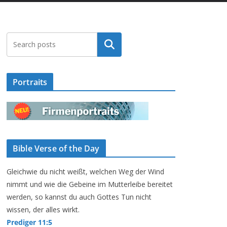
Suchen
Portraits
Bible Verse of the Day
Gleichwie du nicht weißt, welchen Weg der Wind
nimmt und wie die Gebeine im Mutterleibe bereitet
werden, so kannst du auch Gottes Tun nicht
wissen, der alles wirkt.
Prediger 11:5