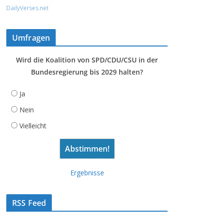
DailyVerses.net
Umfragen
Wird die Koalition von SPD/CDU/CSU in der
Bundesregierung bis 2029 halten?
Ja
Nein
Vielleicht
Ergebnisse
RSS Feed