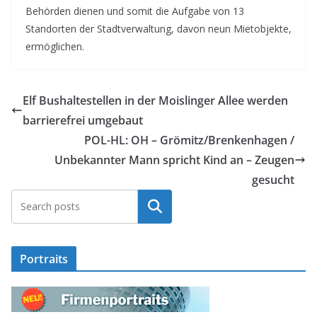
Behörden dienen und somit die Aufgabe von 13
Standorten der Stadtverwaltung, davon neun Mietobjekte,
ermöglichen.
Elf Bushaltestellen in der Moislinger Allee werden
barrierefrei umgebaut
POL-HL: OH – Grömitz/Brenkenhagen /
Unbekannter Mann spricht Kind an – Zeugen
gesucht
Suchen
Portraits