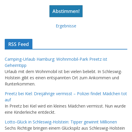
Ergebnisse
RSS Feed
Camping-Urlaub Hamburg: Wohnmobil-Park Preetz ist
Geheimtipp
Urlaub mit dem Wohnmobil ist bei vielen beliebt. In Schleswig-
Holstein gibt es einen entspannten Ort zum Ankommen und
Runterkommen.
Preetz bei Kiel: Dreijährige vermisst – Polizei findet Mädchen tot
auf
In Preetz bei Kiel wird ein kleines Mädchen vermisst. Nun wurde
eine Kinderleiche entdeckt.
Lotto-Glück in Schleswig-Holstein: Tipper gewinnt Millionen
Sechs Richtige bringen einem Glückspilz aus Schleswig-Holstein