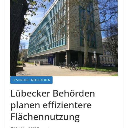
BESONDERE NEUIGKEITEN
Lübecker Behörden
planen effizientere
Flächennutzung