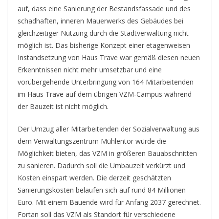
auf, dass eine Sanierung der Bestandsfassade und des
schadhaften, inneren Mauerwerks des Gebäudes bei
gleichzeitiger Nutzung durch die Stadtverwaltung nicht
möglich ist. Das bisherige Konzept einer etagenweisen
Instandsetzung von Haus Trave war gemäß diesen neuen
Erkenntnissen nicht mehr umsetzbar und eine
vorübergehende Unterbringung von 164 Mitarbeitenden
im Haus Trave auf dem übrigen VZM-Campus während
der Bauzeit ist nicht möglich.
Der Umzug aller Mitarbeitenden der Sozialverwaltung aus
dem Verwaltungszentrum Mühlentor würde die
Möglichkeit bieten, das VZM in größeren Bauabschnitten
zu sanieren. Dadurch soll die Umbauzeit verkürzt und
Kosten einspart werden. Die derzeit geschätzten
Sanierungskosten belaufen sich auf rund 84 Millionen
Euro. Mit einem Bauende wird für Anfang 2037 gerechnet.
Fortan soll das VZM als Standort für verschiedene