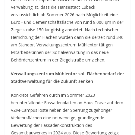
Verwaltung ist, dass die Hansestadt Lübeck
voraussichtlich ab Sommer 2026 nach Möglichkeit eine
Büro– und Gemeinschaftsfläche von rund 8.000 qm in der
Ziegelstraße 150 langfristig anmietet. Nach technischer
Herrichtung der Flächen würden dann die derzeit rund 340
am Standort Verwaltungszentrum Mühlentor tätigen
Mitarbeiter:innen der Sozialverwaltung in das neue
Behördenzentrum in der Ziegelstraße umziehen.
Verwaltungszentrum Mühlentor soll Flächenbedarf der
Stadtverwaltung für die Zukunft senken
Konkrete Gefahren durch im Sommer 2023
herunterfallende Fassadenplatten an Haus Trave auf dem
VZM-Campus löste neben der Sperrung zugehöriger
Verkehrsflächen eine notwendige, grundlegende
Bewertung der Fassadenkonstruktion des
Gesamtbauwerkes in 2024 aus. Diese Bewertung zeigte