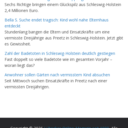
Sechs Richtige bringen einem Glückspilz aus Schleswig-Holstein
2,4 Millionen Euro.
Bella S. Suche endet tragisch: Kind wohl nahe Elternhaus
entdeckt
Stundenlang bangen die Eltern und Einsatzkräfte um eine
vermisste Dreijährige aus Preetz in Schleswig-Holstein. Jetzt gibt
es Gewissheit.
Zahl der Badetoten in Schleswig-Holstein deutlich gestiegen
Fast doppelt so viele Badetote wie im gesamten Vorjahr –
woran liegt das?
Anwohner sollen Gärten nach vermisstem Kind absuchen
Seit Mittwoch suchen Einsatzkräfte in Preetz nach einer
vermissten Dreijährigen.