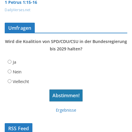
1 Petrus 1:15-16
DailyVerses.net
Umfragen
Wird die Koalition von SPD/CDU/CSU in der Bundesregierung
bis 2029 halten?
Ja
Nein
Vielleicht
Ergebnisse
RSS Feed