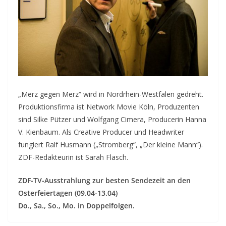
„Merz gegen Merz“ wird in Nordrhein-Westfalen gedreht.
Produktionsfirma ist Network Movie Köln, Produzenten
sind Silke Pützer und Wolfgang Cimera, Producerin Hanna
V. Kienbaum. Als Creative Producer und Headwriter
fungiert Ralf Husmann („Stromberg“, „Der kleine Mann“).
ZDF-Redakteurin ist Sarah Flasch.
ZDF-TV-Ausstrahlung zur besten Sendezeit an den
Osterfeiertagen (09.04-13.04)
Do., Sa., So., Mo. in Doppelfolgen.