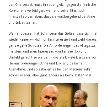
den Chefsessel, muss ihn aber gleich gegen die finnische
Konkurrenz verteidigen, während seine Eltern sich
finanziell so verheben, dass sie vorübergehend bei Anne
und Erik einziehen.
Währenddessen hat Sohn Leon das Gefühl, dass sich mal
wieder keiner wirklich für ihn interessiert und zieht daraus
ganz eigene Schlüsse. Die Anforderungen des Alltags zu
meistern und allen Interessen von Familie, Job und
Umfeld gerecht zu werden – das stellt viele Ehepaare vor
Herausforderungen. Anne und Erik sind da keine
Ausnahme. Und so eskaliert es bei den Merzens sehr
schnell wieder, aber ganz anders als beim letzten Mal…