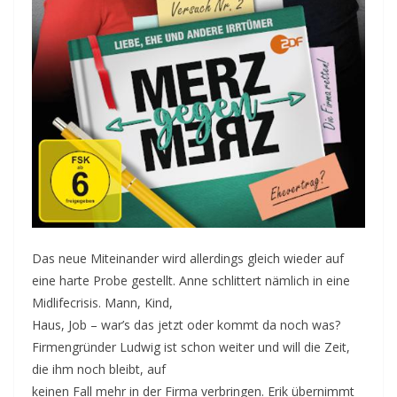
Das neue Miteinander wird allerdings gleich wieder auf
eine harte Probe gestellt. Anne schlittert nämlich in eine
Midlifecrisis. Mann, Kind,
Haus, Job – war’s das jetzt oder kommt da noch was?
Firmengründer Ludwig ist schon weiter und will die Zeit,
die ihm noch bleibt, auf
keinen Fall mehr in der Firma verbringen. Erik übernimmt