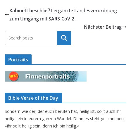
Kabinett beschließt ergänzte Landesverordnung
zum Umgang mit SARS-CoV-2 –
Nächster Beitrag
Suchen
Portraits
Bible Verse of the Day
Sondern wie der, der euch berufen hat, heilig ist, sollt auch ihr
heilig sein in eurem ganzen Wandel. Denn es steht geschrieben:
»Ihr sollt heilig sein, denn ich bin heilig.«