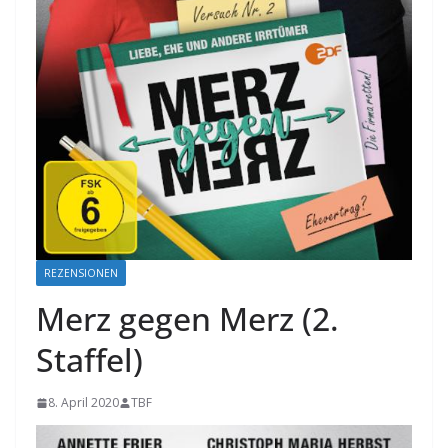
REZENSIONEN
Merz gegen Merz (2.
Staffel)
8. April 2020
TBF