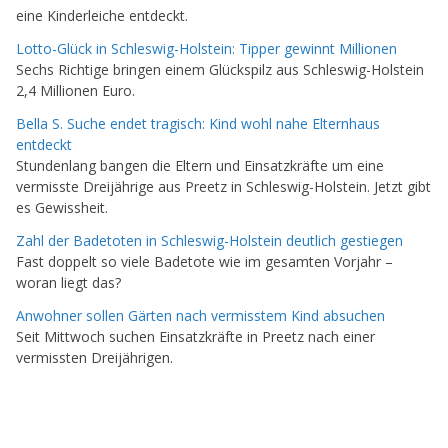
eine Kinderleiche entdeckt.
Lotto-Glück in Schleswig-Holstein: Tipper gewinnt Millionen
Sechs Richtige bringen einem Glückspilz aus Schleswig-Holstein
2,4 Millionen Euro.
Bella S. Suche endet tragisch: Kind wohl nahe Elternhaus
entdeckt
Stundenlang bangen die Eltern und Einsatzkräfte um eine
vermisste Dreijährige aus Preetz in Schleswig-Holstein. Jetzt gibt
es Gewissheit.
Zahl der Badetoten in Schleswig-Holstein deutlich gestiegen
Fast doppelt so viele Badetote wie im gesamten Vorjahr –
woran liegt das?
Anwohner sollen Gärten nach vermisstem Kind absuchen
Seit Mittwoch suchen Einsatzkräfte in Preetz nach einer
vermissten Dreijährigen.