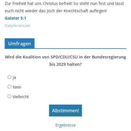
Zur Freiheit hat uns Christus befreit! So steht nun fest und lasst
euch nicht wieder das Joch der Knechtschaft auflegen!
Galater 5:1
DailyVerses.net
Umfragen
Wird die Koalition von SPD/CDU/CSU in der Bundesregierung
bis 2029 halten?
Ja
Nein
Vielleicht
Ergebnisse