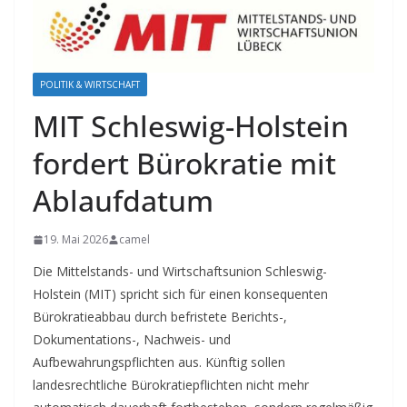
POLITIK & WIRTSCHAFT
MIT Schleswig-Holstein
fordert Bürokratie mit
Ablaufdatum
19. Mai 2026
camel
Die Mittelstands- und Wirtschaftsunion Schleswig-
Holstein (MIT) spricht sich für einen konsequenten
Bürokratieabbau durch befristete Berichts-,
Dokumentations-, Nachweis- und
Aufbewahrungspflichten aus. Künftig sollen
landesrechtliche Bürokratiepflichten nicht mehr