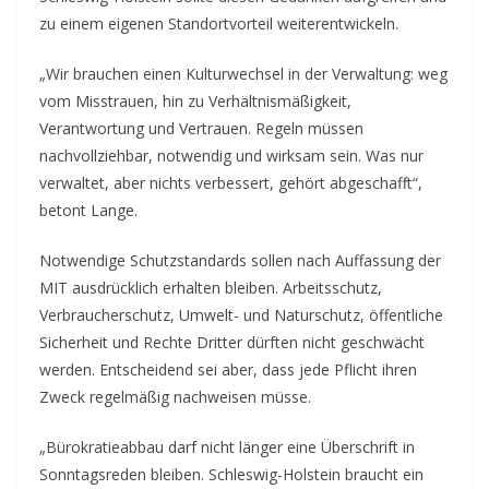
zu einem eigenen Standortvorteil weiterentwickeln.
„Wir brauchen einen Kulturwechsel in der Verwaltung: weg
vom Misstrauen, hin zu Verhältnismäßigkeit,
Verantwortung und Vertrauen. Regeln müssen
nachvollziehbar, notwendig und wirksam sein. Was nur
verwaltet, aber nichts verbessert, gehört abgeschafft“,
betont Lange.
Notwendige Schutzstandards sollen nach Auffassung der
MIT ausdrücklich erhalten bleiben. Arbeitsschutz,
Verbraucherschutz, Umwelt- und Naturschutz, öffentliche
Sicherheit und Rechte Dritter dürften nicht geschwächt
werden. Entscheidend sei aber, dass jede Pflicht ihren
Zweck regelmäßig nachweisen müsse.
„Bürokratieabbau darf nicht länger eine Überschrift in
Sonntagsreden bleiben. Schleswig-Holstein braucht ein