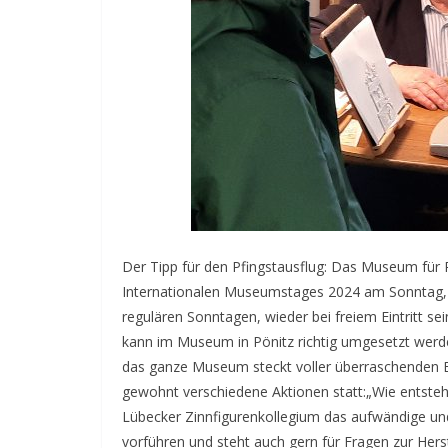
Der Tipp für den Pfingstausflug: Das Museum für 
Internationalen Museumstages 2024 am Sonntag, de
regulären Sonntagen, wieder bei freiem Eintritt 
kann im Museum in Pönitz richtig umgesetzt werde
das ganze Museum steckt voller überraschenden
gewohnt verschiedene Aktionen statt:
„Wie entsteh
Lübecker Zinnfigurenkollegium das aufwändige un
vorführen und steht auch gern für Fragen zur Hers