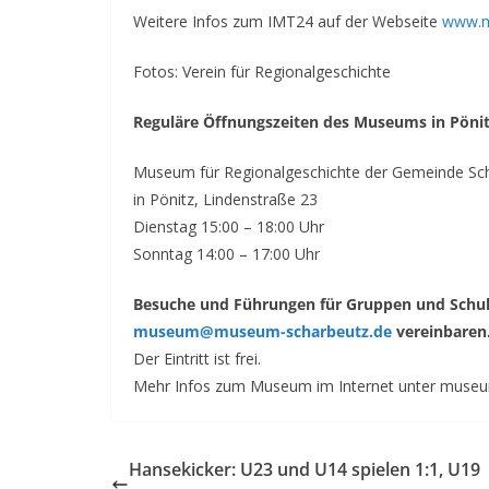
Weitere Infos zum IMT24 auf der Webseite
www.m
Fotos: Verein für Regionalgeschichte
Reguläre Öffnungszeiten des Museums in Pöni
Museum für Regionalgeschichte der Gemeinde S
in Pönitz, Lindenstraße 23
Dienstag 15:00 – 18:00 Uhr
Sonntag 14:00 – 17:00 Uhr
Besuche und Führungen für Gruppen und Schul
museum@museum-scharbeutz.de
vereinbaren
Der Eintritt ist frei.
Mehr Infos zum Museum im Internet unter museu
Hansekicker: U23 und U14 spielen 1:1, U19