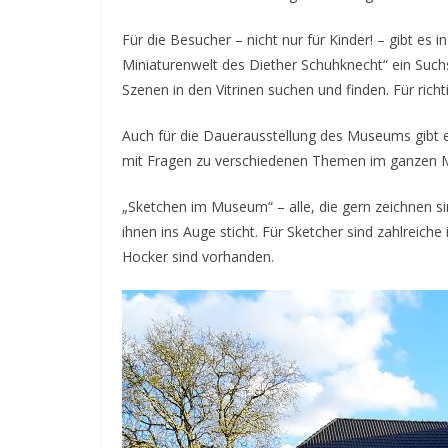
Für die Besucher – nicht nur für Kinder! – gibt es 
Miniaturenwelt des Diether Schuhknecht“ ein Such
Szenen in den Vitrinen suchen und finden. Für richti
Auch für die Dauerausstellung des Museums gibt es
mit Fragen zu verschiedenen Themen im ganzen 
„Sketchen im Museum“ – alle, die gern zeichnen s
ihnen ins Auge sticht. Für Sketcher sind zahlreic
Hocker sind vorhanden.