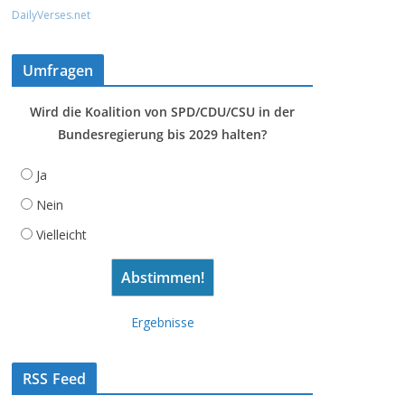
DailyVerses.net
Umfragen
Wird die Koalition von SPD/CDU/CSU in der
Bundesregierung bis 2029 halten?
Ja
Nein
Vielleicht
Ergebnisse
RSS Feed