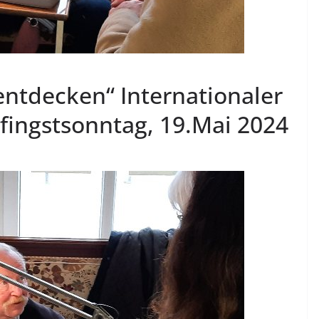
ntdecken“ Internationaler
ingstsonntag, 19.Mai 2024