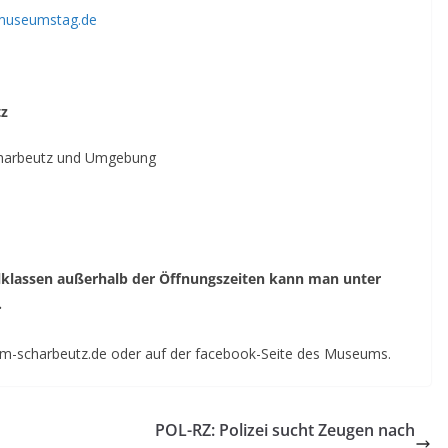
useumstag.de
tz
charbeutz und Umgebung
klassen außerhalb der Öffnungszeiten kann man unter
.
m-scharbeutz.de oder auf der facebook-Seite des Museums.
POL-RZ: Polizei sucht Zeugen nach