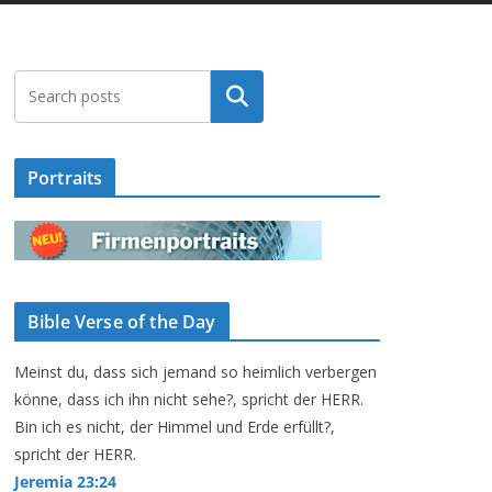
Suchen
Portraits
Bible Verse of the Day
Meinst du, dass sich jemand so heimlich verbergen
könne, dass ich ihn nicht sehe?, spricht der HERR.
Bin ich es nicht, der Himmel und Erde erfüllt?,
spricht der HERR.
Jeremia 23:24