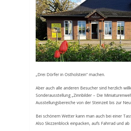
„Drei Dörfer in Ostholstein“ machen.
Aber auch alle anderen Besucher sind herzlich w
Sonderausstellung „Zinnbilder – Die Miniaturenwel
Ausstellungsbereiche von der Steinzeit bis zur Neu
Bei schönem Wetter kann man auch bei einer Ta
Also Skizzenblock einpacken, aufs Fahrrad und a