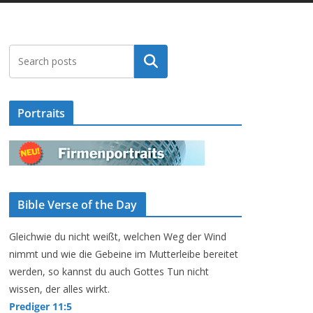
Suchen
Portraits
Bible Verse of the Day
Gleichwie du nicht weißt, welchen Weg der Wind
nimmt und wie die Gebeine im Mutterleibe bereitet
werden, so kannst du auch Gottes Tun nicht
wissen, der alles wirkt.
Prediger 11:5