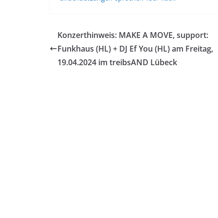
Konzerthinweis: MAKE A MOVE, support:
Funkhaus (HL) + DJ Ef You (HL) am Freitag,
19.04.2024 im treibsAND Lübeck