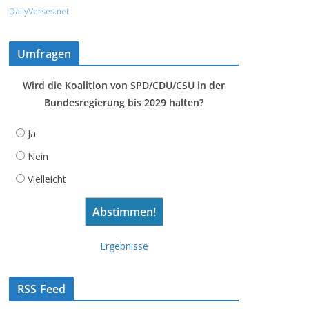
DailyVerses.net
Umfragen
Wird die Koalition von SPD/CDU/CSU in der
Bundesregierung bis 2029 halten?
Ja
Nein
Vielleicht
Ergebnisse
RSS Feed