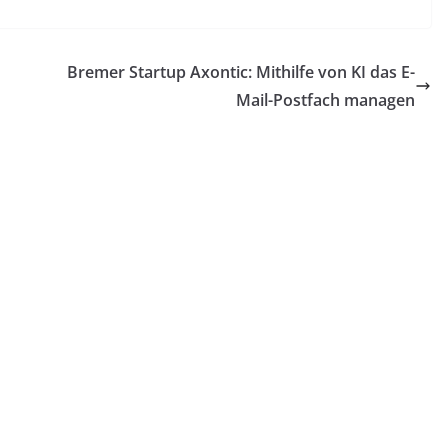
Bremer Startup Axontic: Mithilfe von KI das E-
Mail-Postfach managen