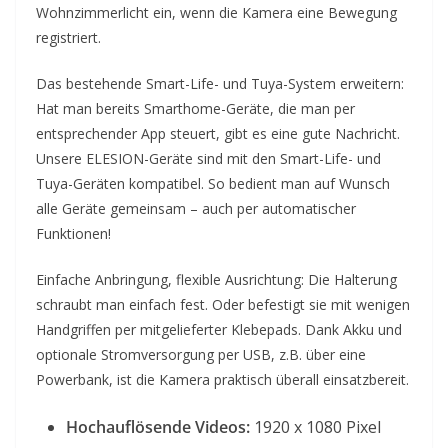
Wohnzimmerlicht ein, wenn die Kamera eine Bewegung
registriert.
Das bestehende Smart-Life- und Tuya-System erweitern:
Hat man bereits Smarthome-Geräte, die man per
entsprechender App steuert, gibt es eine gute Nachricht.
Unsere ELESION-Geräte sind mit den Smart-Life- und
Tuya-Geräten kompatibel. So bedient man auf Wunsch
alle Geräte gemeinsam – auch per automatischer
Funktionen!
Einfache Anbringung, flexible Ausrichtung: Die Halterung
schraubt man einfach fest. Oder befestigt sie mit wenigen
Handgriffen per mitgelieferter Klebepads. Dank Akku und
optionale Stromversorgung per USB, z.B. über eine
Powerbank, ist die Kamera praktisch überall einsatzbereit.
Hochauflösende Videos:
1920 x 1080 Pixel