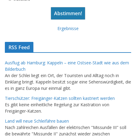
Ergebnisse
RSS Feed
Ausflug ab Hamburg: Kappeln – eine Ostsee-Stadt wie aus dem
Bilderbuch
An der Schlei liegt ein Ort, der Touristen und Alltag noch in
Einklang bringt. Kappeln besitzt sogar eine Sehenswürdigkeit, die
es in ganz Europa nur einmal gibt.
Tierschützer: Freigänger-Katzen sollten kastriert werden
Es gibt keine einheitliche Regelung zur Kastration von
Freigänger-Katzen.
Land will neue Schleifähre bauen
Nach zahlreichen Ausfällen der elektrischen "Missunde III" soll
die bewährte "Missunde II" zunächst wieder zwischen