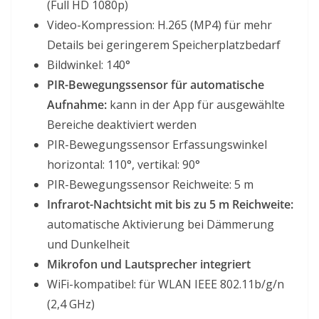
(Full HD 1080p)
Video-Kompression: H.265 (MP4) für mehr
Details bei geringerem Speicherplatzbedarf
Bildwinkel: 140°
PIR-Bewegungssensor für automatische
Aufnahme:
kann in der App für ausgewählte
Bereiche deaktiviert werden
PIR-Bewegungssensor Erfassungswinkel
horizontal: 110°, vertikal: 90°
PIR-Bewegungssensor Reichweite: 5 m
Infrarot-Nachtsicht mit bis zu 5 m Reichweite:
automatische Aktivierung bei Dämmerung
und Dunkelheit
Mikrofon und Lautsprecher integriert
WiFi-kompatibel: für WLAN IEEE 802.11b/g/n
(2,4 GHz)