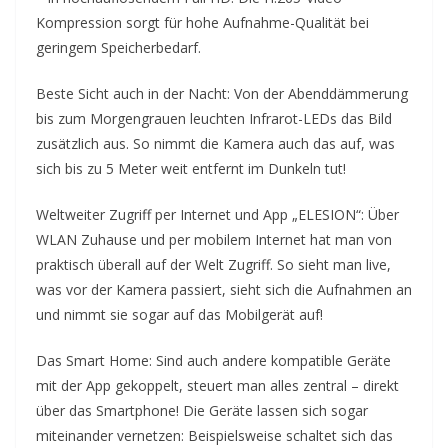
Kompression sorgt für hohe Aufnahme-Qualität bei
geringem Speicherbedarf.
Beste Sicht auch in der Nacht: Von der Abenddämmerung
bis zum Morgengrauen leuchten Infrarot-LEDs das Bild
zusätzlich aus. So nimmt die Kamera auch das auf, was
sich bis zu 5 Meter weit entfernt im Dunkeln tut!
Weltweiter Zugriff per Internet und App „ELESION“: Über
WLAN Zuhause und per mobilem Internet hat man von
praktisch überall auf der Welt Zugriff. So sieht man live,
was vor der Kamera passiert, sieht sich die Aufnahmen an
und nimmt sie sogar auf das Mobilgerät auf!
Das Smart Home: Sind auch andere kompatible Geräte
mit der App gekoppelt, steuert man alles zentral – direkt
über das Smartphone! Die Geräte lassen sich sogar
miteinander vernetzen: Beispielsweise schaltet sich das