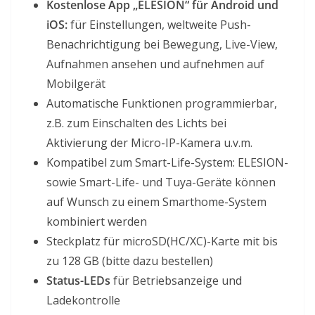
Kostenlose App „ELESION“ für Android und
iOS:
für Einstellungen, weltweite Push-
Benachrichtigung bei Bewegung, Live-View,
Aufnahmen ansehen und aufnehmen auf
Mobilgerät
Automatische Funktionen programmierbar,
z.B. zum Einschalten des Lichts bei
Aktivierung der Micro-IP-Kamera u.v.m.
Kompatibel zum Smart-Life-System: ELESION-
sowie Smart-Life- und Tuya-Geräte können
auf Wunsch zu einem Smarthome-System
kombiniert werden
Steckplatz für microSD(HC/XC)-Karte mit bis
zu 128 GB (bitte dazu bestellen)
Status-LEDs
für Betriebsanzeige und
Ladekontrolle