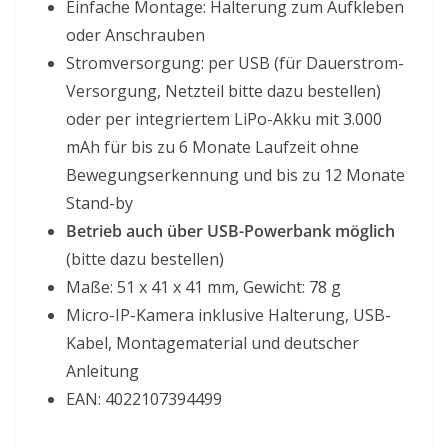
Einfache Montage: Halterung zum Aufkleben
oder Anschrauben
Stromversorgung: per USB (für Dauerstrom-
Versorgung, Netzteil bitte dazu bestellen)
oder per integriertem LiPo-Akku mit 3.000
mAh für bis zu 6 Monate Laufzeit ohne
Bewegungserkennung und bis zu 12 Monate
Stand-by
Betrieb auch über USB-Powerbank möglich
(bitte dazu bestellen)
Maße: 51 x 41 x 41 mm, Gewicht: 78 g
Micro-IP-Kamera inklusive Halterung, USB-
Kabel, Montagematerial und deutscher
Anleitung
EAN: 4022107394499