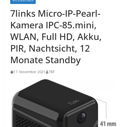
REZENSIONEN
7links Micro-IP-Pearl-
Kamera IPC-85.mini,
WLAN, Full HD, Akku,
PIR, Nachtsicht, 12
Monate Standby
17. November 2021
TBF