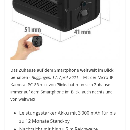
Das Zuhause auf dem Smartphone weltweit im Blick
behalten ·
Buggingen, 17. April 2021
– Mit der Micro-IP-
Kamera IPC-85.mini von 7links hat man sein Zuhause
immer auf dem Smartphone im Blick, auch nachts und
von weltweit!
Leistungsstarker Akku mit 3.000 mAh für bis
zu 12 Monate Stand-by
Nachtsicht mit bis zu 5 m Reichweite